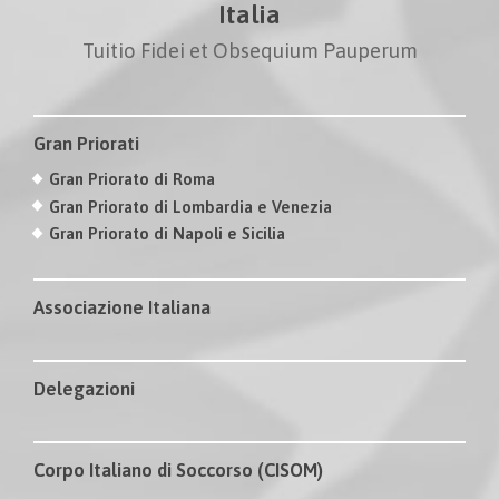
Italia
Tuitio Fidei et Obsequium Pauperum
Gran Priorati
Gran Priorato di Roma
Gran Priorato di Lombardia e Venezia
Gran Priorato di Napoli e Sicilia
Associazione Italiana
Delegazioni
Corpo Italiano di Soccorso (CISOM)