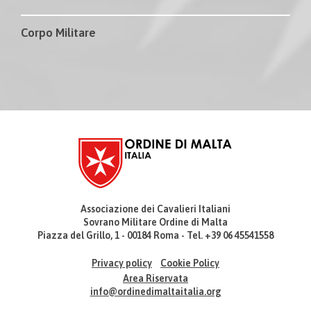
Corpo Militare
Associazione dei Cavalieri Italiani
Sovrano Militare Ordine di Malta
Piazza del Grillo, 1 - 00184 Roma - Tel. +39 06 45541558
Privacy policy
Cookie Policy
Area Riservata
info@ordinedimaltaitalia.org