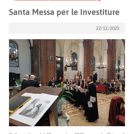
Santa Messa per le Investiture
22/11/2025