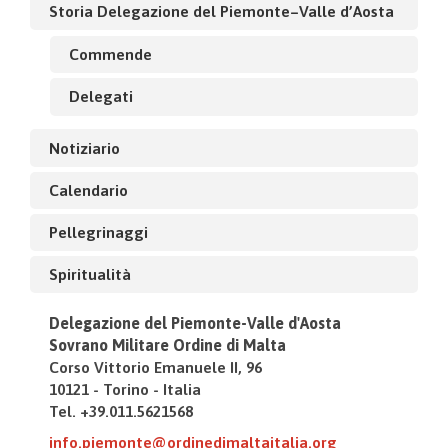
Storia Delegazione del Piemonte–Valle d’Aosta
Commende
Delegati
Notiziario
Calendario
Pellegrinaggi
Spiritualità
Delegazione del Piemonte-Valle d'Aosta
Sovrano Militare Ordine di Malta
Corso Vittorio Emanuele II, 96
10121 - Torino - Italia
Tel. +39.011.5621568
info.piemonte@ordinedimaltaitalia.org