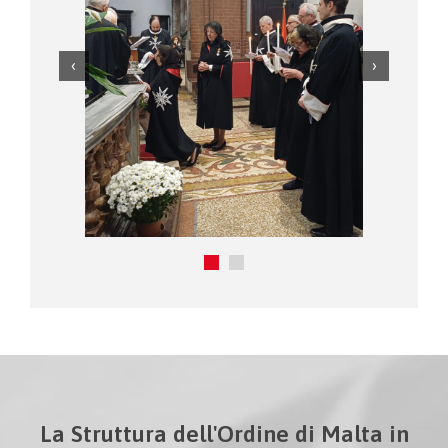
La Struttura dell'Ordine di Malta in