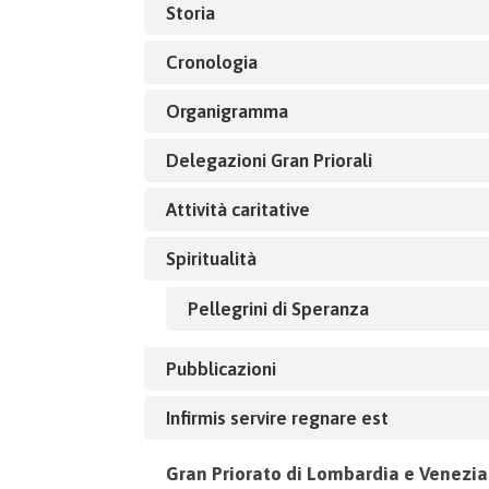
Storia
Cronologia
Organigramma
Delegazioni Gran Priorali
Attività caritative
Spiritualità
Pellegrini di Speranza
Pubblicazioni
Infirmis servire regnare est
Gran Priorato di Lombardia e Venezia