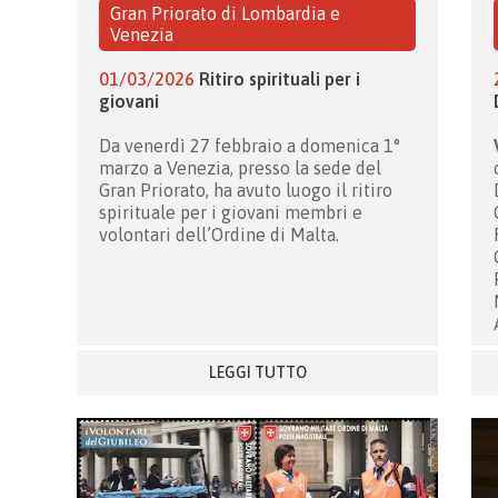
Gran Priorato di Lombardia e
Venezia
01/03/2026
Ritiro spirituali per i
giovani
Da venerdì 27 febbraio a domenica 1°
marzo a Venezia, presso la sede del
Gran Priorato, ha avuto luogo il ritiro
spirituale per i giovani membri e
volontari dell’Ordine di Malta.
LEGGI TUTTO