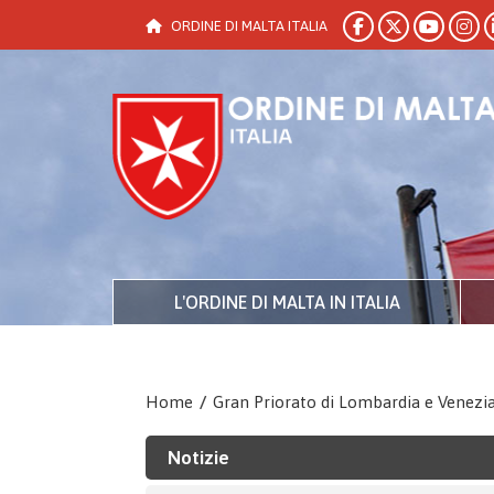
ORDINE DI MALTA ITALIA
L'ORDINE DI MALTA IN ITALIA
Home
/
Gran Priorato di Lombardia e Venezi
Notizie