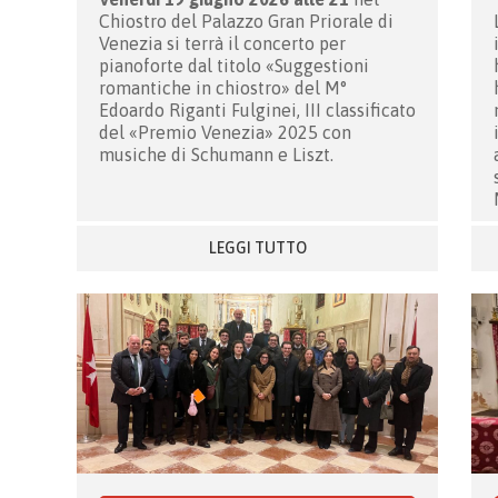
Chiostro del Palazzo Gran Priorale di
Venezia si terrà il concerto per
pianoforte dal titolo «Suggestioni
romantiche in chiostro» del M°
Edoardo Riganti Fulginei, III classificato
del «Premio Venezia» 2025 con
musiche di Schumann e Liszt.
LEGGI TUTTO