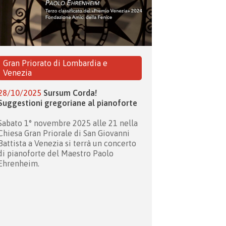
Gran Priorato di Lombardia e
Venezia
28/10/2025
Sursum Corda!
Suggestioni gregoriane al pianoforte
Sabato 1° novembre 2025 alle 21 nella
Chiesa Gran Priorale di San Giovanni
Battista a Venezia si terrà un concerto
di pianoforte del Maestro Paolo
Ehrenheim.