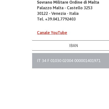
Sovrano Militare Ordine di Malta
Palazzo Malta - Castello 3253
30122 - Venezia - Italia
Tel. +39.041.7792403
Canale YouTube
IBAN
IT 34 F 01030 02004 000001401971