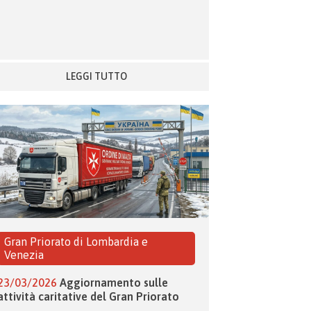
LEGGI TUTTO
Gran Priorato di Lombardia e
Venezia
23/03/2026
Aggiornamento sulle
attività caritative del Gran Priorato