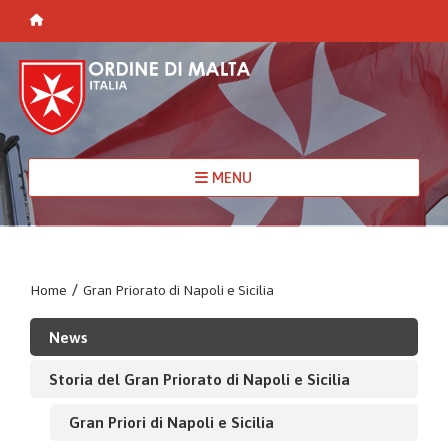
MENU
Home
/
Gran Priorato di Napoli e Sicilia
News
Storia del Gran Priorato di Napoli e Sicilia
Gran Priori di Napoli e Sicilia