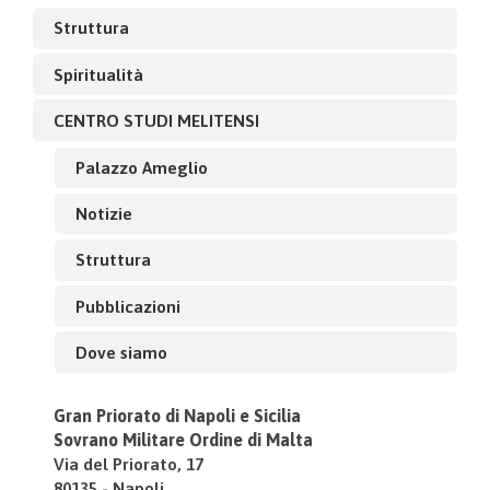
Struttura
Spiritualità
CENTRO STUDI MELITENSI
Palazzo Ameglio
Notizie
Struttura
Pubblicazioni
Dove siamo
Gran Priorato di Napoli e Sicilia
Sovrano Militare Ordine di Malta
Via del Priorato, 17
80135 - Napoli