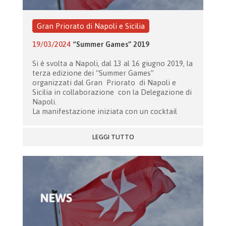
Gran Priorato di Napoli e Sicilia
19/03/2024
“Summer Games” 2019
Si è svolta a Napoli, dal 13 al 16 giugno 2019, la
terza edizione dei “Summer Games”
organizzati dal Gran Priorato di Napoli e
Sicilia in collaborazione con la Delegazione di
Napoli.
La manifestazione iniziata con un cocktail
LEGGI TUTTO