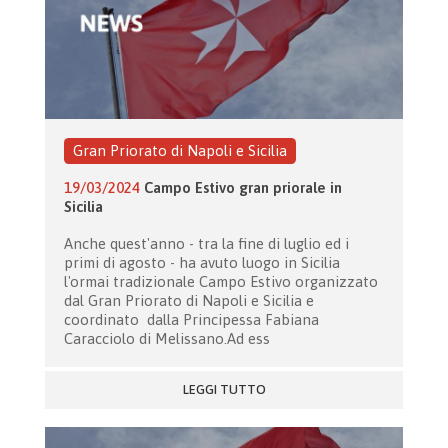
Gran Priorato di Napoli e Sicilia
19/03/2024
Campo Estivo gran priorale in
Sicilia
Anche quest'anno - tra la fine di luglio ed i
primi di agosto - ha avuto luogo in Sicilia
l'ormai tradizionale Campo Estivo organizzato
dal Gran Priorato di Napoli e Sicilia e
coordinato dalla Principessa Fabiana
Caracciolo di Melissano.Ad ess
LEGGI TUTTO