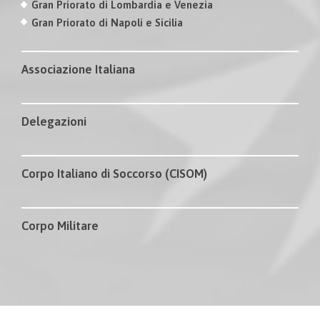
Gran Priorato di Lombardia e Venezia
Gran Priorato di Napoli e Sicilia
Associazione Italiana
Delegazioni
Corpo Italiano di Soccorso (CISOM)
Corpo Militare