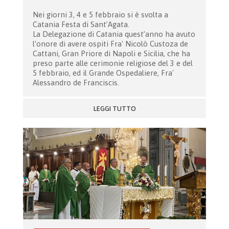
Nei giorni 3, 4 e 5 febbraio si è svolta a
Catania Festa di Sant’Agata.
La Delegazione di Catania quest’anno ha avuto
l’onore di avere ospiti Fra' Nicolò Custoza de
Cattani, Gran Priore di Napoli e Sicilia, che ha
preso parte alle cerimonie religiose del 3 e del
5 febbraio, ed il Grande Ospedaliere, Fra'
Alessandro de Franciscis.
LEGGI TUTTO