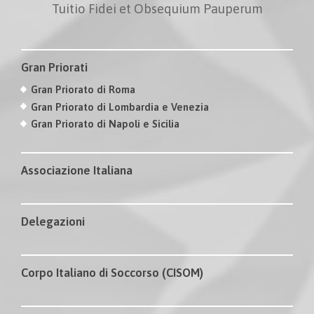
Tuitio Fidei et Obsequium Pauperum
Gran Priorati
Gran Priorato di Roma
Gran Priorato di Lombardia e Venezia
Gran Priorato di Napoli e Sicilia
Associazione Italiana
Delegazioni
Corpo Italiano di Soccorso (CISOM)