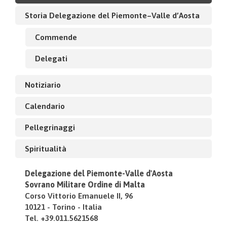
Storia Delegazione del Piemonte–Valle d’Aosta
Commende
Delegati
Notiziario
Calendario
Pellegrinaggi
Spiritualità
Delegazione del Piemonte-Valle d'Aosta
Sovrano Militare Ordine di Malta
Corso Vittorio Emanuele II, 96
10121 - Torino - Italia
Tel. +39.011.5621568