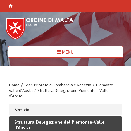
MENU
Home
/
Gran Priorato di Lombardia e Venezia
/
Piemonte –
Valle d’Aosta
/
Struttura Delegazione Piemonte – Valle
d’Aosta
Notizie
Struttura Delegazione del Piemonte-Valle
d'Aosta