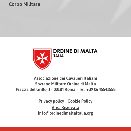
Corpo Militare
Associazione dei Cavalieri Italiani
Sovrano Militare Ordine di Malta
Piazza del Grillo, 1 - 00184 Roma - Tel. +39 06 45541558
Privacy policy
Cookie Policy
Area Riservata
info@ordinedimaltaitalia.org