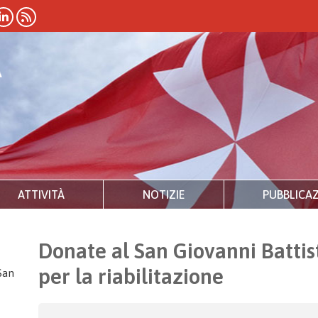
ATTIVITÀ
NOTIZIE
PUBBLICAZ
Donate al San Giovanni Battis
per la riabilitazione
San