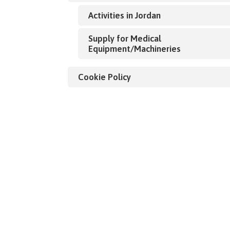
Activities in Jordan
Supply for Medical
Equipment/Machineries
Cookie Policy