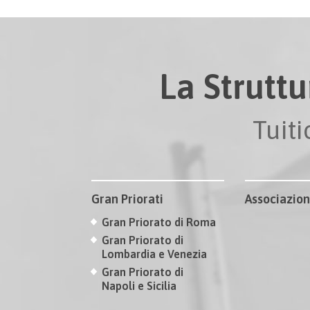
La Struttu
Tuit
Gran Priorati
Associazion
Gran Priorato di Roma
Gran Priorato di
Lombardia e Venezia
Gran Priorato di
Napoli e Sicilia