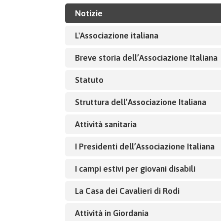
Notizie
L'Associazione italiana
Breve storia dell’Associazione Italiana
Statuto
Struttura dell’Associazione Italiana
Attività sanitaria
I Presidenti dell’Associazione Italiana
I campi estivi per giovani disabili
La Casa dei Cavalieri di Rodi
Attività in Giordania