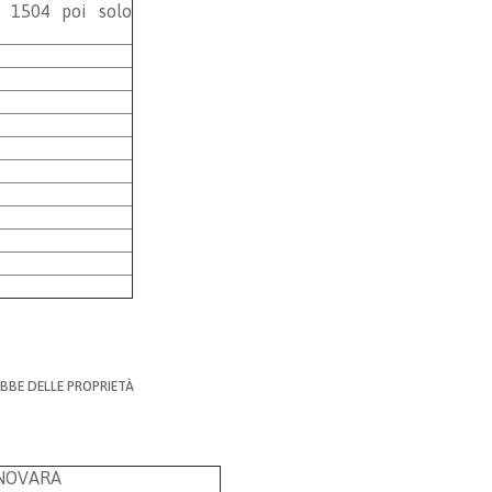
 1504 poi solo
EBBE DELLE PROPRIETÀ
 NOVARA