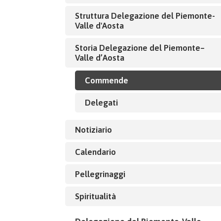
Struttura Delegazione del Piemonte-
Valle d'Aosta
Storia Delegazione del Piemonte–
Valle d’Aosta
Commende
Delegati
Notiziario
Calendario
Pellegrinaggi
Spiritualità