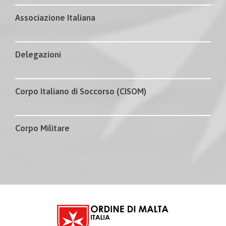
Associazione Italiana
Delegazioni
Corpo Italiano di Soccorso (CISOM)
Corpo Militare