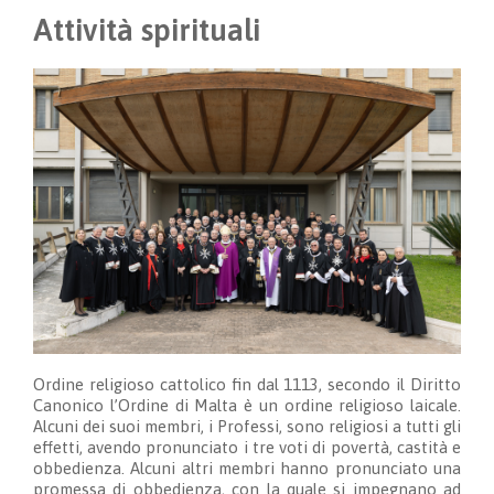
Attività spirituali
Ordine religioso cattolico fin dal 1113, secondo il Diritto
Canonico l’Ordine di Malta è un ordine religioso laicale.
Alcuni dei suoi membri, i Professi, sono religiosi a tutti gli
effetti, avendo pronunciato i tre voti di povertà, castità e
obbedienza. Alcuni altri membri hanno pronunciato una
promessa di obbedienza, con la quale si impegnano ad