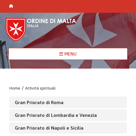
MENU
Home
/
Attività spirituali
Gran Priorato di Roma
Gran Priorato di Lombardia e Venezia
Gran Priorato di Napoli e Sicilia