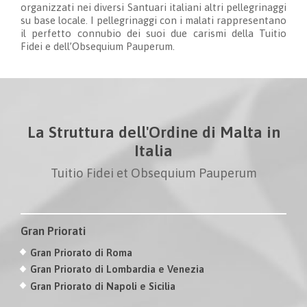
organizzati nei diversi Santuari italiani altri pellegrinaggi
su base locale. I pellegrinaggi con i malati rappresentano
il perfetto connubio dei suoi due carismi della Tuitio
Fidei e dell’Obsequium Pauperum.
La Struttura dell'Ordine di Malta in
Italia
Tuitio Fidei et Obsequium Pauperum
Gran Priorati
Gran Priorato di Roma
Gran Priorato di Lombardia e Venezia
Gran Priorato di Napoli e Sicilia