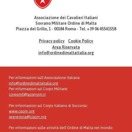
Associazione dei Cavalieri Italiani
Sovrano Militare Ordine di Malta
Piazza del Grillo, 1 - 00184 Roma - Tel. +39 06 45541558
Privacy policy
Cookie Policy
Area Riservata
info@ordinedimaltaitalia.org
Per informazioni sull'Associazione Italiana:
info@ordinedimaltaitalia.org
Per informazioni sul Corpo Militare:
corpomil@acismom.it
Per informazioni sul Corpo Italiano di Soccorso:
www.cisom.org
segreteria@cisom.org
Per informazioni sulle attività dell'Ordine di Malta nel mondo: