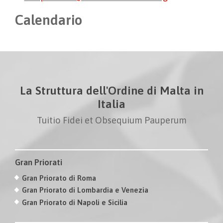
Calendario
La Struttura dell'Ordine di Malta in
Italia
Tuitio Fidei et Obsequium Pauperum
Gran Priorati
Gran Priorato di Roma
Gran Priorato di Lombardia e Venezia
Gran Priorato di Napoli e Sicilia