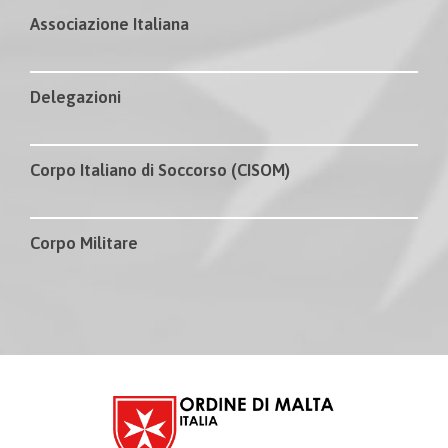
Associazione Italiana
Delegazioni
Corpo Italiano di Soccorso (CISOM)
Corpo Militare