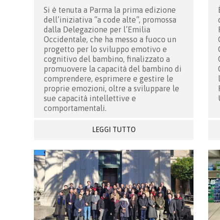
Si è tenuta a Parma la prima edizione
dell’iniziativa “a code alte”, promossa
dalla Delegazione per l’Emilia
Occidentale, che ha messo a fuoco un
progetto per lo sviluppo emotivo e
cognitivo del bambino, finalizzato a
promuovere la capacità del bambino di
comprendere, esprimere e gestire le
proprie emozioni, oltre a sviluppare le
sue capacità intellettive e
comportamentali.
LEGGI TUTTO