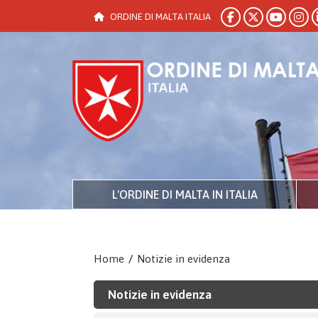
ORDINE DI MALTA ITALIA
L'ORDINE DI MALTA IN ITALIA
Home
/
Notizie in evidenza
Notizie in evidenza