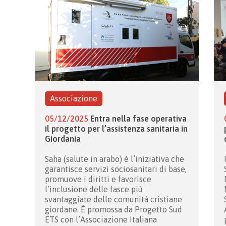
Associazione
05/12/2025
Entra nella fase operativa
il progetto per l’assistenza sanitaria in
Giordania
Saha (salute in arabo) è l’iniziativa che
garantisce servizi sociosanitari di base,
promuove i diritti e favorisce
l’inclusione delle fasce più
svantaggiate delle comunità cristiane
giordane. È promossa da Progetto Sud
ETS con l’Associazione Italiana