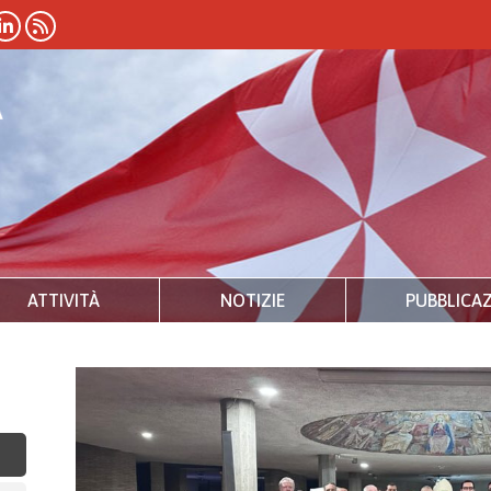
ATTIVITÀ
NOTIZIE
PUBBLICAZ