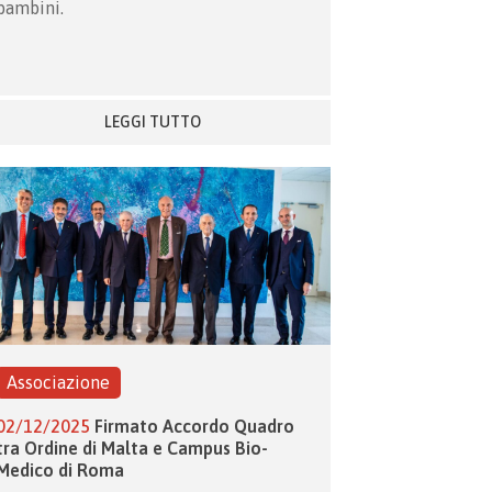
bambini.
LEGGI TUTTO
Associazione
02/12/2025
Firmato Accordo Quadro
tra Ordine di Malta e Campus Bio-
Medico di Roma