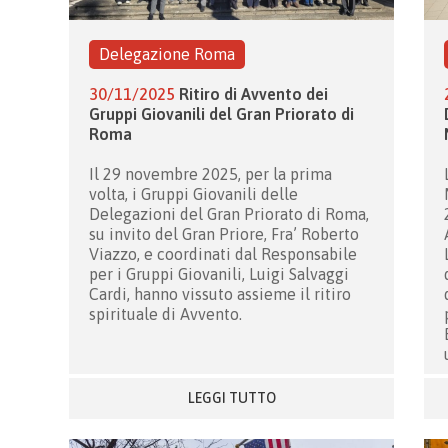
Delegazione Roma
30/11/2025
Ritiro di Avvento dei
Gruppi Giovanili del Gran Priorato di
Roma
Il 29 novembre 2025, per la prima
volta, i Gruppi Giovanili delle
Delegazioni del Gran Priorato di Roma,
su invito del Gran Priore, Fra’ Roberto
Viazzo, e coordinati dal Responsabile
per i Gruppi Giovanili, Luigi Salvaggi
Cardi, hanno vissuto assieme il ritiro
spirituale di Avvento.
LEGGI TUTTO