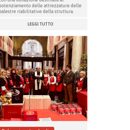
potenziamento delle attrezzature delle
palestre riabilitative della struttura.
LEGGI TUTTO