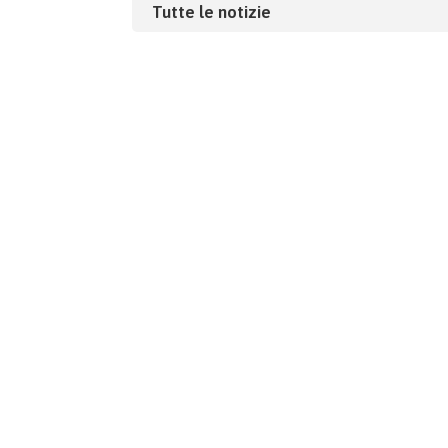
Tutte le notizie