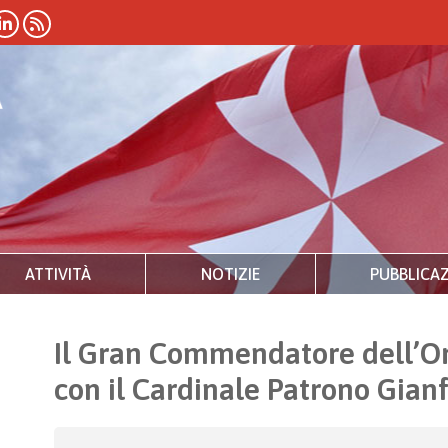
ATTIVITÀ
NOTIZIE
PUBBLICAZ
Il Gran Commendatore dell’Or
con il Cardinale Patrono Gianf