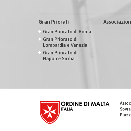
Gran Priorati
Associazion
Gran Priorato di Roma
Gran Priorato di
Lombardia e Venezia
Gran Priorato di
Napoli e Sicilia
Assoc
Sovra
Piazz