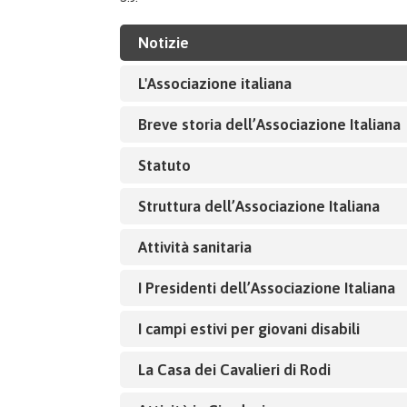
Notizie
L'Associazione italiana
Breve storia dell’Associazione Italiana
Statuto
Struttura dell’Associazione Italiana
Attività sanitaria
I Presidenti dell’Associazione Italiana
I campi estivi per giovani disabili
La Casa dei Cavalieri di Rodi