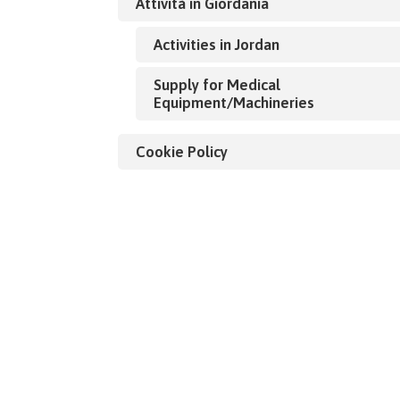
Attività in Giordania
Activities in Jordan
Supply for Medical
Equipment/Machineries
Cookie Policy