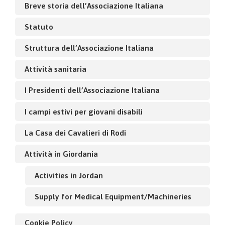
Breve storia dell’Associazione Italiana
Statuto
Struttura dell’Associazione Italiana
Attività sanitaria
I Presidenti dell’Associazione Italiana
I campi estivi per giovani disabili
La Casa dei Cavalieri di Rodi
Attività in Giordania
Activities in Jordan
Supply for Medical Equipment/Machineries
Cookie Policy