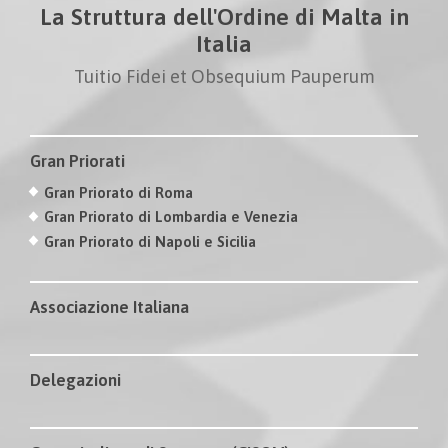
La Struttura dell'Ordine di Malta in
Italia
Tuitio Fidei et Obsequium Pauperum
Gran Priorati
Gran Priorato di Roma
Gran Priorato di Lombardia e Venezia
Gran Priorato di Napoli e Sicilia
Associazione Italiana
Delegazioni