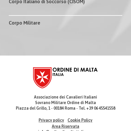
Corpo Italiano di Soccorso (CISOM)
Corpo Militare
Associazione dei Cavalieri Italiani
Sovrano Militare Ordine di Malta
Piazza del Grillo, 1 - 00184 Roma - Tel. +39 06 45541558
Privacy policy
Cookie Policy
Area Riservata