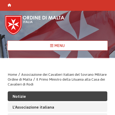
MENU
Home
/
Associazione dei Cavalieri Italiani del Sovrano Militare
Ordine di Malta
/
Il Primo Ministro della Lituania alla Casa dei
Cavalieri di Rodi
Notizie
L'Associazione italiana