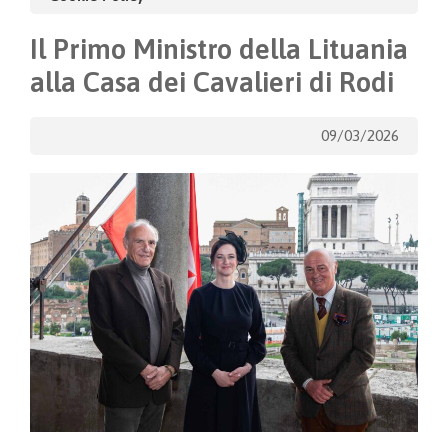
Il Primo Ministro della Lituania
alla Casa dei Cavalieri di Rodi
09/03/2026