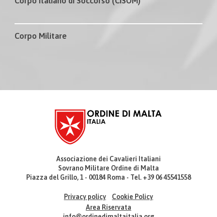
Corpo Italiano di Soccorso (CISOM)
Corpo Militare
Associazione dei Cavalieri Italiani
Sovrano Militare Ordine di Malta
Piazza del Grillo, 1 - 00184 Roma - Tel. +39 06 45541558
Privacy policy
Cookie Policy
Area Riservata
info@ordinedimaltaitalia.org