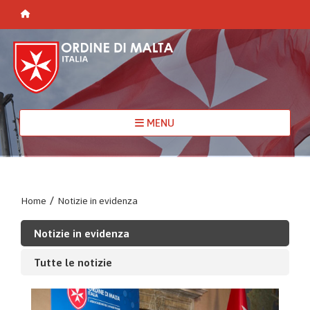
MENU
Home
/
Notizie in evidenza
Notizie in evidenza
Tutte le notizie