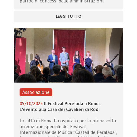
patrocini concessi dalle amministrazioni.
LEGGI TUTTO
Associazione
05/10/2025
Il Festival Perelada a Roma.
L’evento alla Casa dei Cavalieri di Rodi
La città di Roma ha ospitato per la prima volta
un’edizione speciale del Festival
Internazionale de Música “Castell de Peralada”,