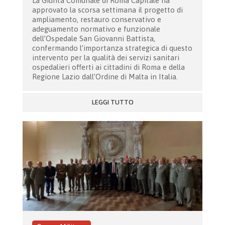
La Giunta Comunale di Roma Capitale ha
approvato la scorsa settimana il progetto di
ampliamento, restauro conservativo e
adeguamento normativo e funzionale
dell’Ospedale San Giovanni Battista,
confermando l’importanza strategica di questo
intervento per la qualità dei servizi sanitari
ospedalieri offerti ai cittadini di Roma e della
Regione Lazio dall’Ordine di Malta in Italia.
LEGGI TUTTO