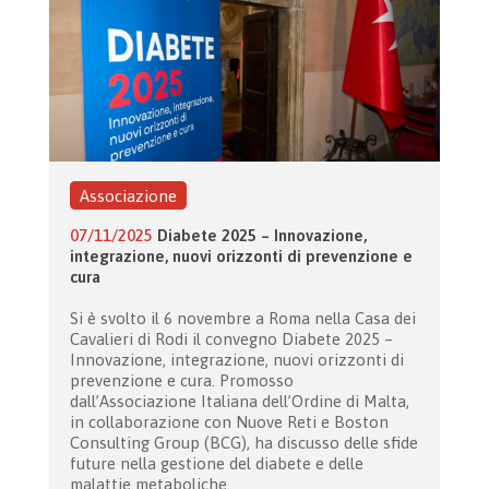
Associazione
07/11/2025
Diabete 2025 – Innovazione,
integrazione, nuovi orizzonti di prevenzione e
cura
Si è svolto il 6 novembre a Roma nella Casa dei
Cavalieri di Rodi il convegno Diabete 2025 –
Innovazione, integrazione, nuovi orizzonti di
prevenzione e cura. Promosso
dall’Associazione Italiana dell’Ordine di Malta,
in collaborazione con Nuove Reti e Boston
Consulting Group (BCG), ha discusso delle sfide
future nella gestione del diabete e delle
malattie metaboliche.