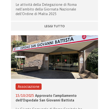
Le attività della Delegazione di Roma
nell’ambito della Giornata Nazionale
dell’Ordine di Malta 2025
LEGGI TUTTO
Associazione
15/10/2025
Approvato l’ampliamento
dell’Ospedale San Giovanni Battista