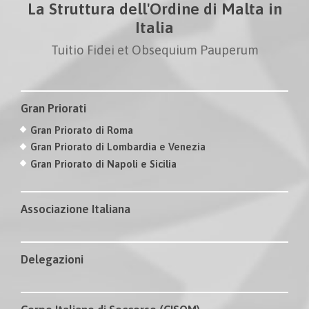
La Struttura dell'Ordine di Malta in
Italia
Tuitio Fidei et Obsequium Pauperum
Gran Priorati
Gran Priorato di Roma
Gran Priorato di Lombardia e Venezia
Gran Priorato di Napoli e Sicilia
Associazione Italiana
Delegazioni