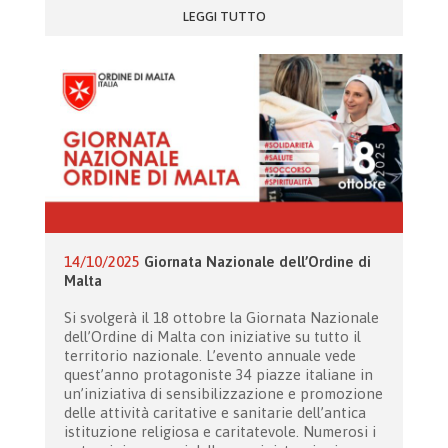
LEGGI TUTTO
14/10/2025
Giornata Nazionale dell’Ordine di
Malta
Si svolgerà il 18 ottobre la Giornata Nazionale
dell’Ordine di Malta con iniziative su tutto il
territorio nazionale. L’evento annuale vede
quest’anno protagoniste 34 piazze italiane in
un’iniziativa di sensibilizzazione e promozione
delle attività caritative e sanitarie dell’antica
istituzione religiosa e caritatevole. Numerosi i