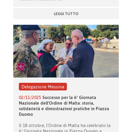
LEGGI TUTTO
Delegazione Messina
02/11/2025
Successo per la 6ª Giornata
Nazionale dell’Ordine di Malta: storia,
solidarietà e dimostrazioni pratiche in Piazza
Duomo
Il 18 ottobre, l’Ordine di Malta ha celebrato la
6ª Giornata Nazionale in Piazza Duomo a