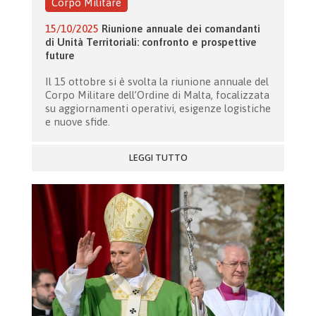
Corpo Militare
15/10/2025
Riunione annuale dei comandanti
di Unità Territoriali: confronto e prospettive
future
Il 15 ottobre si è svolta la riunione annuale del
Corpo Militare dell’Ordine di Malta, focalizzata
su aggiornamenti operativi, esigenze logistiche
e nuove sfide.
LEGGI TUTTO