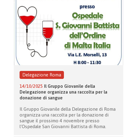
Delegazione Roma
14/10/2025
Il Gruppo Giovanile della
Delegazione organizza una raccolta per la
donazione di sangue
Il Gruppo Giovanile della Delegazione di Roma
organizza una raccolta per la donazione di
sangue il prossimo 4 novembre presso
l’Ospedale San Giovanni Battista di Roma.