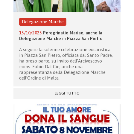
Delegazione Marche
15/10/2025
Peregrinatio Mariae, anche la
Delegazione Marche in Piazza San Pietro
A seguire la solenne celebrazione eucaristica
in Piazza San Pietro, officiata dal Santo Padre,
ha preso parte, su invito dell’Arcivescovo
mons. Fabio Dal Cin, anche una
rappresentanza della Delegazione Marche
dell’Ordine di Malta.
LEGGI TUTTO