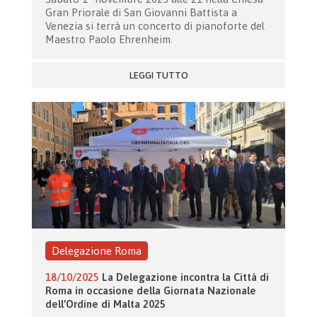
Gran Priorale di San Giovanni Battista a
Venezia si terrà un concerto di pianoforte del
Maestro Paolo Ehrenheim.
LEGGI TUTTO
Delegazione Roma
18/10/2025
La Delegazione incontra la Città di
Roma in occasione della Giornata Nazionale
dell’Ordine di Malta 2025