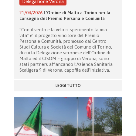
Delegazione Verona
21/04/2026
L’Ordine di Malta a Torino per la
consegna del Premio Persona e Comunità
“Con il vento e la vela ri-sperimento la mia
vita” e’ il progetto vincitore del Premio
Persona e Comunità, promosso dal Centro
Studi Cultura e Società del Comune di Torino,
di cui la Delegazione veronese dell’Ordine di
Malta ed il CISOM – gruppo di Verona, sono
stati partners affiancando l’Azienda Sanitaria
Scaligera 9 di Verona, capofila dell’iniziativa.
LEGGI TUTTO