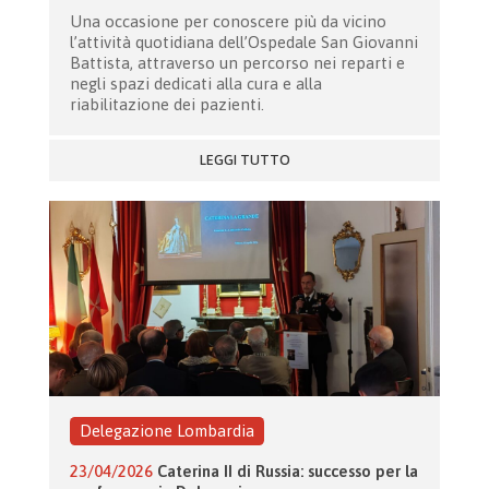
Una occasione per conoscere più da vicino
l’attività quotidiana dell’Ospedale San Giovanni
Battista, attraverso un percorso nei reparti e
negli spazi dedicati alla cura e alla
riabilitazione dei pazienti.
LEGGI TUTTO
Delegazione Lombardia
23/04/2026
Caterina II di Russia: successo per la