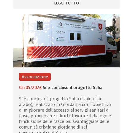
LEGGI TUTTO
Associazione
05/05/2026
Si è concluso il progetto Saha
Si è concluso il progetto Saha (“salute” in
arabo), realizzato in Giordania con l’obiettivo
di migliorare dell’accesso ai servizi sanitari di
base, promuovere i diritti, favorire il dialogo e
l’inclusione delle fasce più svantaggiate delle
comunità cristiane giordane di sei
governatorati del Paese.