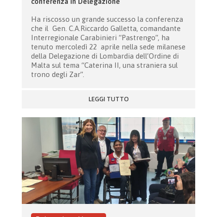
conferenza in Delegazione
Ha riscosso un grande successo la conferenza
che il Gen. C.A.Riccardo Galletta, comandante
Interregionale Carabinieri “Pastrengo”, ha
tenuto mercoledì 22 aprile nella sede milanese
della Delegazione di Lombardia dell’Ordine di
Malta sul tema “Caterina II, una straniera sul
trono degli Zar”.
LEGGI TUTTO