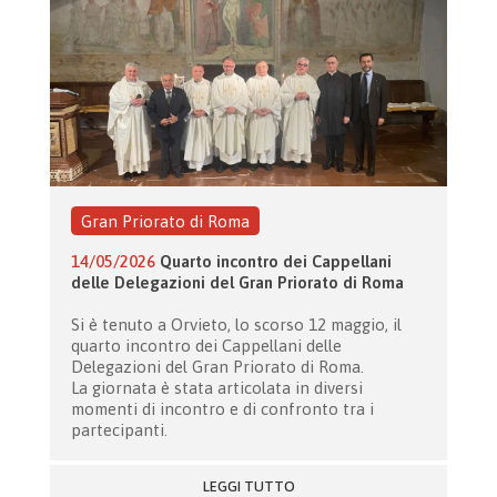
Gran Priorato di Roma
14/05/2026
Quarto incontro dei Cappellani
delle Delegazioni del Gran Priorato di Roma
Si è tenuto a Orvieto, lo scorso 12 maggio, il
quarto incontro dei Cappellani delle
Delegazioni del Gran Priorato di Roma.
La giornata è stata articolata in diversi
momenti di incontro e di confronto tra i
partecipanti.
LEGGI TUTTO