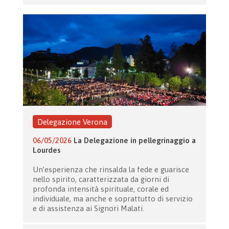
Delegazione Verona
06/05/2026
La Delegazione in pellegrinaggio a
Lourdes
Un’esperienza che rinsalda la fede e guarisce
nello spirito, caratterizzata da giorni di
profonda intensità spirituale, corale ed
individuale, ma anche e soprattutto di servizio
e di assistenza ai Signori Malati.