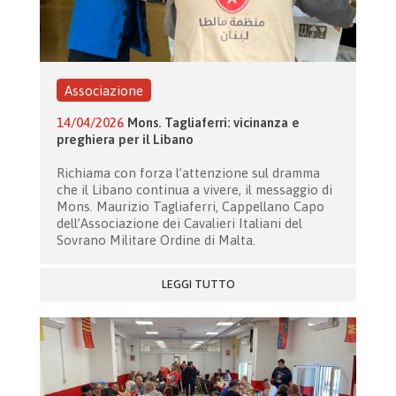
Associazione
14/04/2026
Mons. Tagliaferri: vicinanza e
preghiera per il Libano
Richiama con forza l’attenzione sul dramma
che il Libano continua a vivere, il messaggio di
Mons. Maurizio Tagliaferri, Cappellano Capo
dell’Associazione dei Cavalieri Italiani del
Sovrano Militare Ordine di Malta.
LEGGI TUTTO