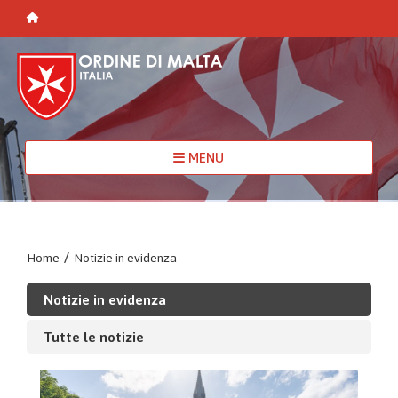
MENU
Home
/
Notizie in evidenza
Notizie in evidenza
Tutte le notizie