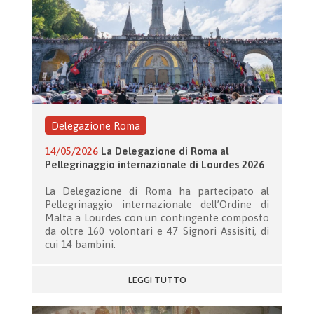
Delegazione Roma
14/05/2026
La Delegazione di Roma al
Pellegrinaggio internazionale di Lourdes 2026
La Delegazione di Roma ha partecipato al
Pellegrinaggio internazionale dell’Ordine di
Malta a Lourdes con un contingente composto
da oltre 160 volontari e 47 Signori Assisiti, di
cui 14 bambini.
LEGGI TUTTO