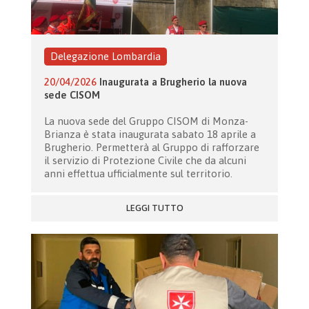
Delegazione Lombardia
20/04/2026
Inaugurata a Brugherio la nuova
sede CISOM
La nuova sede del Gruppo CISOM di Monza-
Brianza è stata inaugurata sabato 18 aprile a
Brugherio. Permetterà al Gruppo di rafforzare
il servizio di Protezione Civile che da alcuni
anni effettua ufficialmente sul territorio.
LEGGI TUTTO