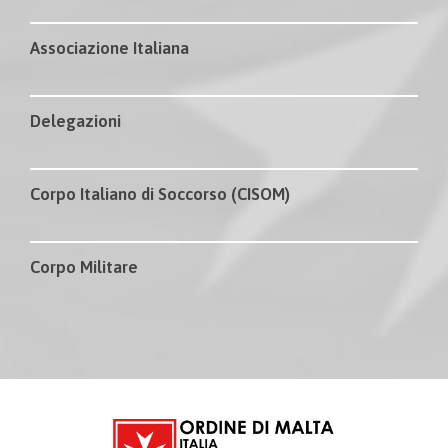
Associazione Italiana
Delegazioni
Corpo Italiano di Soccorso (CISOM)
Corpo Militare