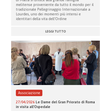
melitense proveniente da tutto il mondo per il
tradizionale Pellegrinaggio Internazionale a
Lourdes, uno dei momenti più intensi e
identitari della vita dell’Ordine
LEGGI TUTTO
Associazione
27/04/2026
Le Dame del Gran Priorato di Roma
in visita all’Ospedale