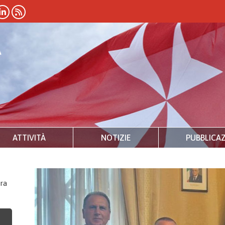
ATTIVITÀ
NOTIZIE
PUBBLICAZ
ra