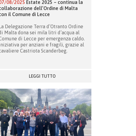
07/08/2025
Estate 2025 – continua la
collaborazione dell’Ordine di Malta
con il Comune di Lecce
La Delegazione Terra d’Otranto Ordine
di Malta dona sei mila litri d’acqua al
Comune di Lecce per emergenza caldo.
Iniziativa per anziani e fragili, grazie al
cavaliere Castriota Scanderbeg.
LEGGI TUTTO