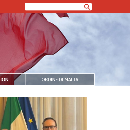
IONI
ORDINE DI MALTA