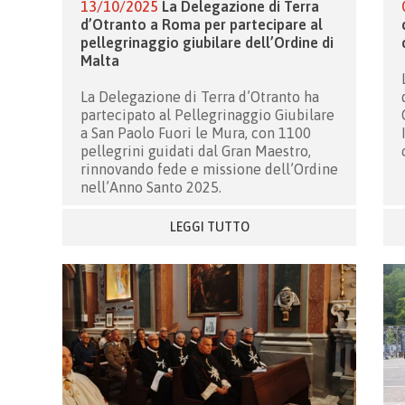
13/10/2025
La Delegazione di Terra
d’Otranto a Roma per partecipare al
pellegrinaggio giubilare dell’Ordine di
Malta
La Delegazione di Terra d’Otranto ha
partecipato al Pellegrinaggio Giubilare
a San Paolo Fuori le Mura, con 1100
pellegrini guidati dal Gran Maestro,
rinnovando fede e missione dell’Ordine
nell’Anno Santo 2025.
LEGGI TUTTO