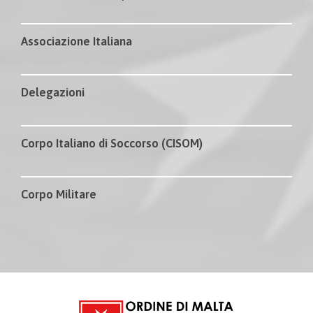
Associazione Italiana
Delegazioni
Corpo Italiano di Soccorso (CISOM)
Corpo Militare