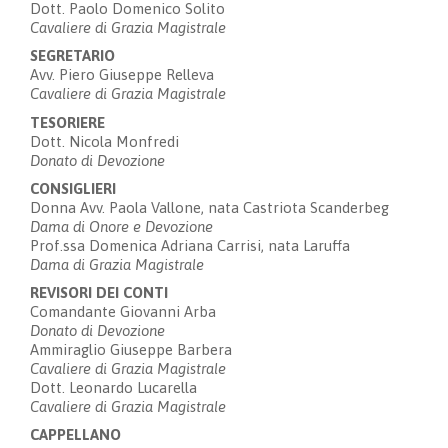
Dott. Paolo Domenico Solito
Cavaliere di Grazia Magistrale
SEGRETARIO
Avv. Piero Giuseppe Relleva
Cavaliere di Grazia Magistrale
TESORIERE
Dott. Nicola Monfredi
Donato di Devozione
CONSIGLIERI
Donna Avv. Paola Vallone, nata Castriota Scanderbeg
Dama di Onore e Devozione
Prof.ssa Domenica Adriana Carrisi, nata Laruffa
Dama di Grazia Magistrale
REVISORI DEI CONTI
Comandante Giovanni Arba
Donato di Devozione
Ammiraglio Giuseppe Barbera
Cavaliere di Grazia Magistrale
Dott. Leonardo Lucarella
Cavaliere di Grazia Magistrale
CAPPELLANO