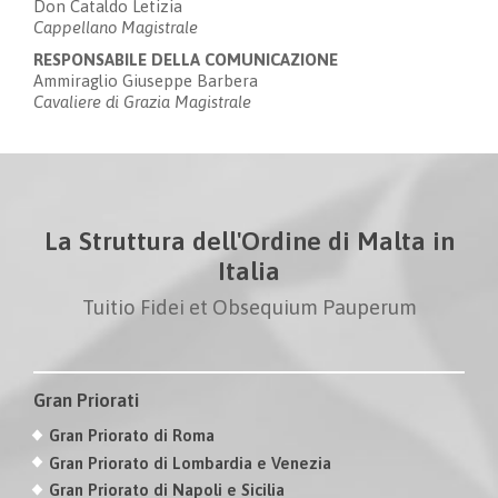
Don Cataldo Letizia
Cappellano Magistrale
RESPONSABILE DELLA COMUNICAZIONE
Ammiraglio Giuseppe Barbera
Cavaliere di Grazia Magistrale
La Struttura dell'Ordine di Malta in
Italia
Tuitio Fidei et Obsequium Pauperum
Gran Priorati
Gran Priorato di Roma
Gran Priorato di Lombardia e Venezia
Gran Priorato di Napoli e Sicilia