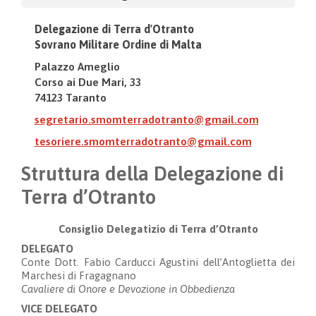
Delegazione di Terra d'Otranto
Sovrano Militare Ordine di Malta
Palazzo Ameglio
Corso ai Due Mari, 33
74123 Taranto
segretario.smomterradotranto@gmail.com
tesoriere.smomterradotranto@gmail.com
Struttura della Delegazione di
Terra d’Otranto
Consiglio Delegatizio di Terra d’Otranto
DELEGATO
Conte Dott. Fabio Carducci Agustini dell’Antoglietta dei
Marchesi di Fragagnano
Cavaliere di Onore e Devozione in Obbedienza
VICE DELEGATO