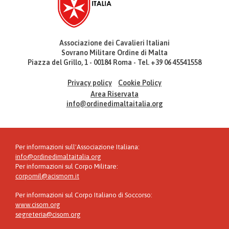
Associazione dei Cavalieri Italiani
Sovrano Militare Ordine di Malta
Piazza del Grillo, 1 - 00184 Roma - Tel. +39 06 45541558
Privacy policy
Cookie Policy
Area Riservata
info@ordinedimaltaitalia.org
Per informazioni sull'Associazione Italiana:
info@ordinedimaltaitalia.org
Per informazioni sul Corpo Militare:
corpomil@acismom.it
Per informazioni sul Corpo Italiano di Soccorso:
www.cisom.org
segreteria@cisom.org