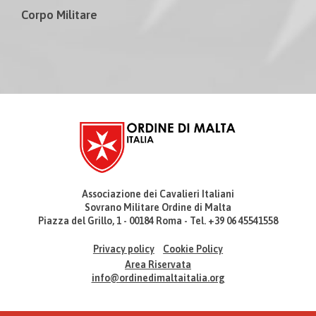
Corpo Militare
Associazione dei Cavalieri Italiani
Sovrano Militare Ordine di Malta
Piazza del Grillo, 1 - 00184 Roma - Tel. +39 06 45541558
Privacy policy
Cookie Policy
Area Riservata
info@ordinedimaltaitalia.org