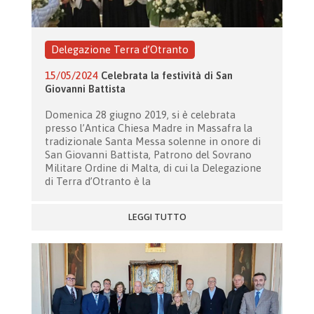
Delegazione Terra d’Otranto
15/05/2024
Celebrata la festività di San
Giovanni Battista
Domenica 28 giugno 2019, si è celebrata
presso l’Antica Chiesa Madre in Massafra la
tradizionale Santa Messa solenne in onore di
San Giovanni Battista, Patrono del Sovrano
Militare Ordine di Malta, di cui la Delegazione
di Terra d’Otranto è la
LEGGI TUTTO