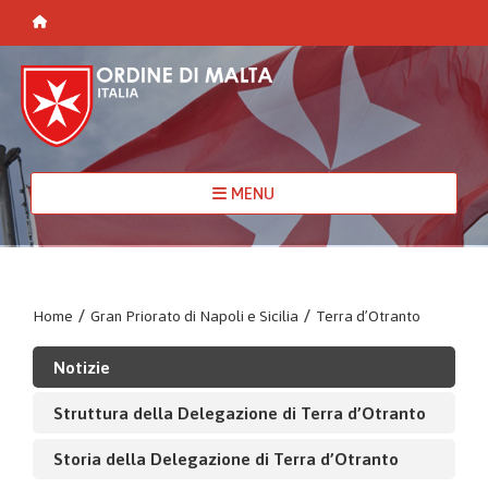
MENU
Home
/
Gran Priorato di Napoli e Sicilia
/
Terra d’Otranto
Notizie
Struttura della Delegazione di Terra d’Otranto
Storia della Delegazione di Terra d’Otranto