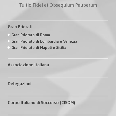
Tuitio Fidei et Obsequium Pauperum
Gran Priorati
Gran Priorato di Roma
Gran Priorato di Lombardia e Venezia
Gran Priorato di Napoli e Sicilia
Associazione Italiana
Delegazioni
Corpo Italiano di Soccorso (CISOM)