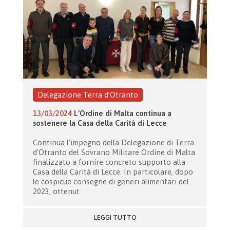
Delegazione Terra d’Otranto
13/03/2024
L’Ordine di Malta continua a
sostenere la Casa della Carità di Lecce
Continua l’impegno della Delegazione di Terra
d'Otranto del Sovrano Militare Ordine di Malta
finalizzato a fornire concreto supporto alla
Casa della Caritá di Lecce. In particolare, dopo
le cospicue consegne di generi alimentari del
2023, ottenut
LEGGI TUTTO