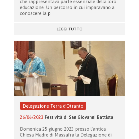
che rappresentava parte essenziale della loro
educazione. Un percorso in cui imparavano a
conoscere la
p
LEGGI TUTTO
Delegazione Terra d’Otranto
26/06/2023
Festività di San Giovanni Battista
Domenica 25 giugno 2023 presso l’antica
Chiesa Madre di Massafra la Delegazione di