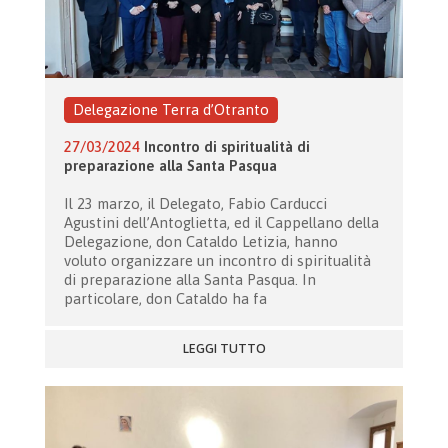
Delegazione Terra d’Otranto
27/03/2024
Incontro di spiritualità di
preparazione alla Santa Pasqua
Il 23 marzo, il Delegato, Fabio Carducci
Agustini dell’Antoglietta, ed il Cappellano della
Delegazione, don Cataldo Letizia, hanno
voluto organizzare un incontro di spiritualità
di preparazione alla Santa Pasqua. In
particolare, don Cataldo ha fa
LEGGI TUTTO