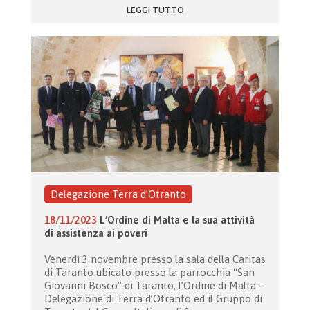
LEGGI TUTTO
Delegazione Terra d’Otranto
18/11/2023
L’Ordine di Malta e la sua attività
di assistenza ai poveri
Venerdì 3 novembre presso la sala della Caritas
di Taranto ubicato presso la parrocchia “San
Giovanni Bosco” di Taranto, l’Ordine di Malta -
Delegazione di Terra d’Otranto ed il Gruppo di