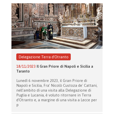
Delegazione Terra d’Otranto
18/11/2023
Il Gran Priore di Napoli e Sicilia a
Taranto
Lunedì 6 novembre 2023, il Gran Priore di
Napoli e Sicilia, Fra’ Nicolò Custoza de' Cattani,
nell’ambito di una visita alla Delegazione di
Puglia e Lucania, è voluto ritornare in Terra
d’Otranto e, a margine di una visita a Lecce per
p