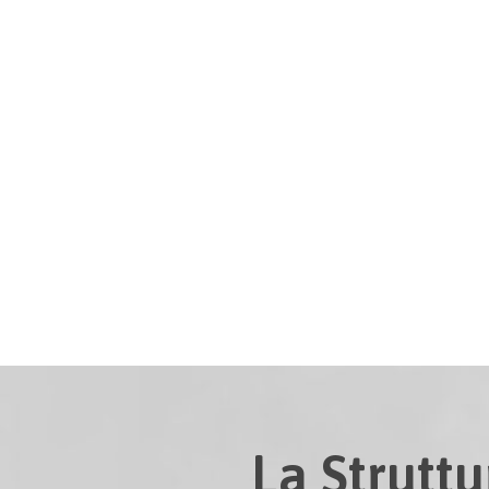
La Struttu