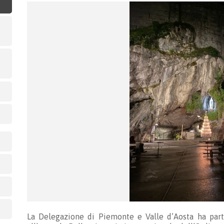
La Delegazione di Piemonte e Valle d’Aosta ha parte