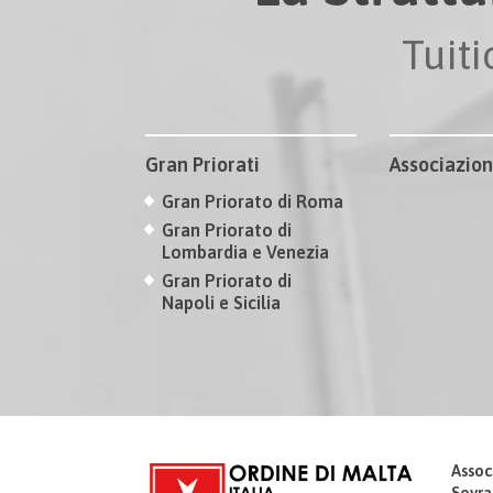
Tuit
Gran Priorati
Associazion
Gran Priorato di Roma
Gran Priorato di
Lombardia e Venezia
Gran Priorato di
Napoli e Sicilia
Assoc
Sovra