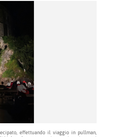
cipato, effettuando il viaggio in pullman,