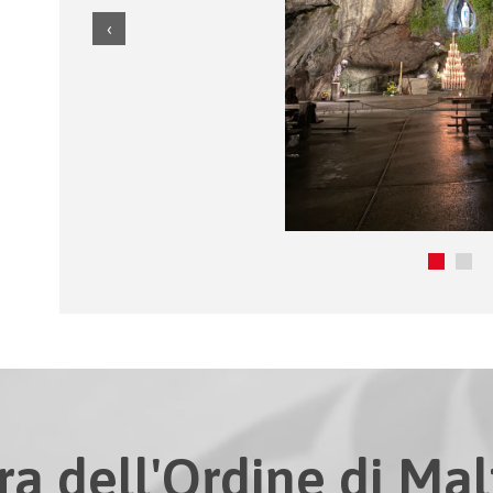
ra dell'Ordine di Malt