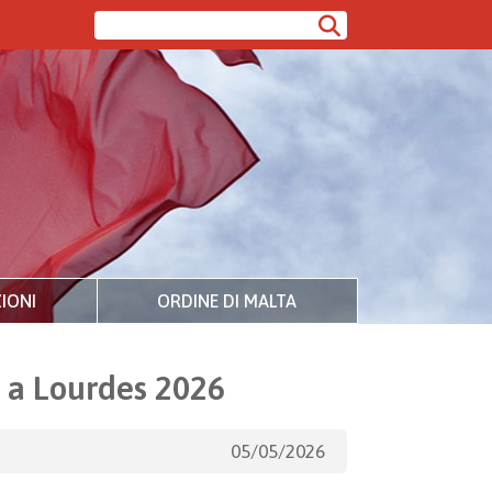
IONI
ORDINE DI MALTA
e a Lourdes 2026
05/05/2026