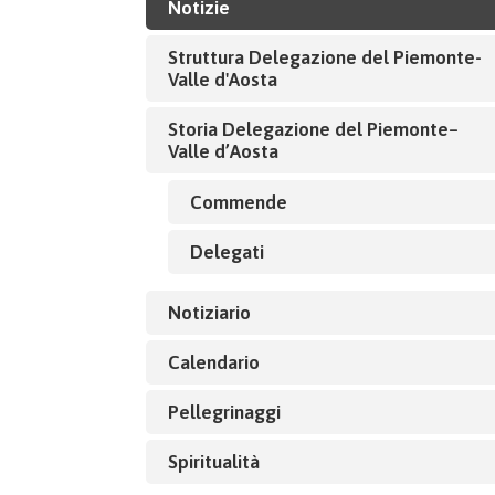
Notizie
Struttura Delegazione del Piemonte-
Valle d'Aosta
Storia Delegazione del Piemonte–
Valle d’Aosta
Commende
Delegati
Notiziario
Calendario
Pellegrinaggi
Spiritualità