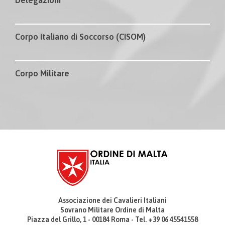
Corpo Italiano di Soccorso (CISOM)
Corpo Militare
Associazione dei Cavalieri Italiani
Sovrano Militare Ordine di Malta
Piazza del Grillo, 1 - 00184 Roma - Tel. +39 06 45541558