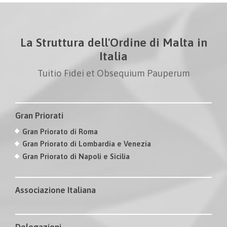
La Struttura dell'Ordine di Malta in
Italia
Tuitio Fidei et Obsequium Pauperum
Gran Priorati
Gran Priorato di Roma
Gran Priorato di Lombardia e Venezia
Gran Priorato di Napoli e Sicilia
Associazione Italiana
Delegazioni