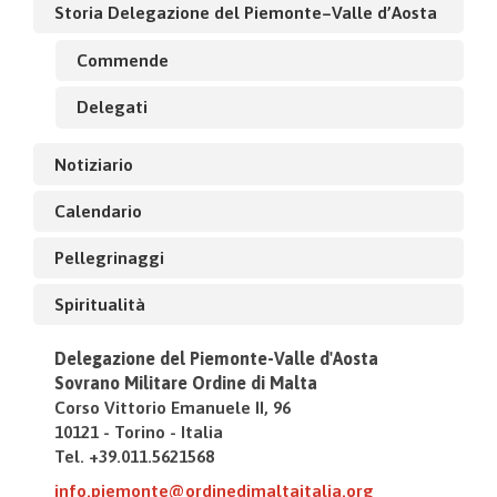
Storia Delegazione del Piemonte–Valle d’Aosta
Commende
Delegati
Notiziario
Calendario
Pellegrinaggi
Spiritualità
Delegazione del Piemonte-Valle d'Aosta
Sovrano Militare Ordine di Malta
Corso Vittorio Emanuele II, 96
10121 - Torino - Italia
Tel. +39.011.5621568
info.piemonte@ordinedimaltaitalia.org