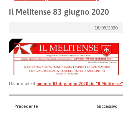
Il Melitense 83 giugno 2020
18/09/2020
Disponibile il
numero 83 di giugno 2020 de “Il Melitense”
Precedente
Successivo