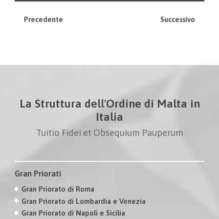
Precedente
Successivo
La Struttura dell'Ordine di Malta in
Italia
Tuitio Fidei et Obsequium Pauperum
Gran Priorati
Gran Priorato di Roma
Gran Priorato di Lombardia e Venezia
Gran Priorato di Napoli e Sicilia