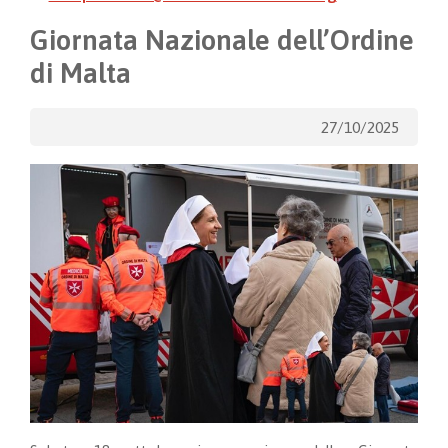
Giornata Nazionale dell’Ordine
di Malta
27/10/2025