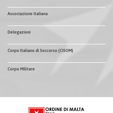
Associazione Italiana
Delegazioni
Corpo Italiano di Soccorso (CISOM)
Corpo Militare