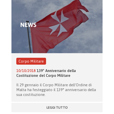
Corpo Militare
10/10/2018
139° Anniversario della
Costituzione del Corpo Militare
Il 29 gennaio il Corpo Militare dell’Ordine di
Malta ha festeggiato il 139° anniversario della
sua costituzione.
LEGGI TUTTO