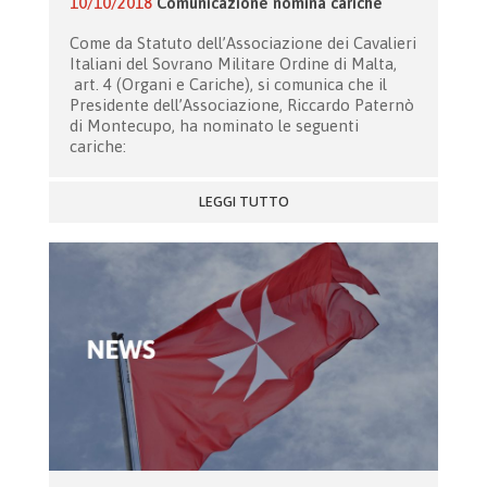
10/10/2018
Comunicazione nomina cariche
Come da Statuto dell’Associazione dei Cavalieri
Italiani del Sovrano Militare Ordine di Malta,
art. 4 (Organi e Cariche), si comunica che il
Presidente dell’Associazione, Riccardo Paternò
di Montecupo, ha nominato le seguenti
cariche:
LEGGI TUTTO