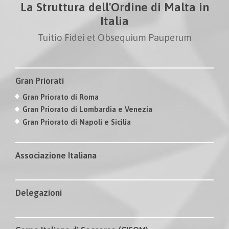
La Struttura dell'Ordine di Malta in
Italia
Tuitio Fidei et Obsequium Pauperum
Gran Priorati
Gran Priorato di Roma
Gran Priorato di Lombardia e Venezia
Gran Priorato di Napoli e Sicilia
Associazione Italiana
Delegazioni