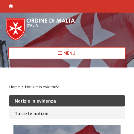
MENU
Home
/
Notizie in evidenza
Notizie in evidenza
Tutte le notizie