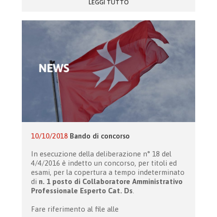
LEGGI TUTTO
10/10/2018
Bando di concorso
In esecuzione della deliberazione n° 18 del
4/4/2016 è indetto un concorso, per titoli ed
esami, per la copertura a tempo indeterminato
di
n. 1 posto di Collaboratore Amministrativo
Professionale Esperto Cat. Ds
.
Fare riferimento al file alle