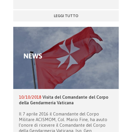
LEGGI TUTTO
10/10/2018
Visita del Comandante del Corpo
della Gendarmeria Vaticana
Il 7 aprile 2016 il Comandante del Corpo
Militare ACISMOM, Col. Mario Fine, ha avuto
l’onore di ricevere il Comandante del Corpo
della Gendarmeria Vaticana, Isp. Gen.