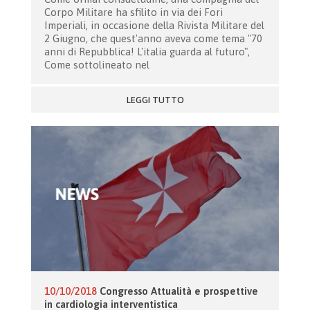
Corpo Militare ha sfilito in via dei Fori
Imperiali, in occasione della Rivista Militare del
2 Giugno, che quest'anno aveva come tema "70
anni di Repubblica! L'italia guarda al futuro",
Come sottolineato nel
LEGGI TUTTO
10/10/2018
Congresso Attualità e prospettive
in cardiologia interventistica