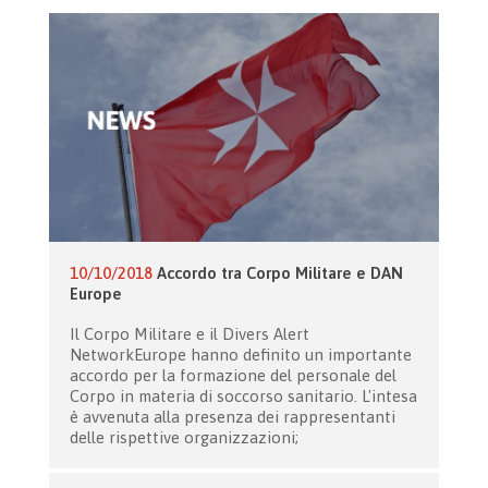
10/10/2018
Accordo tra Corpo Militare e DAN
Europe
Il Corpo Militare e il Divers Alert
NetworkEurope hanno definito un importante
accordo per la formazione del personale del
Corpo in materia di soccorso sanitario. L'intesa
è avvenuta alla presenza dei rappresentanti
delle rispettive organizzazioni;