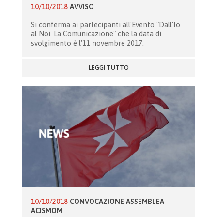
10/10/2018
AVVISO
Si conferma ai partecipanti all'Evento "Dall'Io
al Noi. La Comunicazione" che la data di
svolgimento è l'11 novembre 2017.
LEGGI TUTTO
10/10/2018
CONVOCAZIONE ASSEMBLEA
ACISMOM