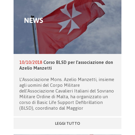
10/10/2018
Corso BLSD per l’associazione don
Azelio Manzetti
L’Associazione Mons. Azelio Manzetti, insieme
agli uomini del Corpo Militare
dell’Associazione Cavalieri Italiani del Sovrano
Militare Ordine di Malta, ha organizzato un
corso di Basic Life Support Defibrillation
(BLSD), coordinato dal Maggior
LEGGI TUTTO