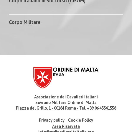
Corpo Italiano di Soccorso (CISOM)
Corpo Militare
Associazione dei Cavalieri Italiani
Sovrano Militare Ordine di Malta
Piazza del Grillo, 1 - 00184 Roma - Tel. +39 06 45541558
Privacy policy
Cookie Policy
Area Riservata