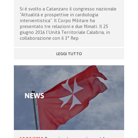
Si è svolto a Catanzaro il congresso nazionale
"Attualità e prospettive in cardiologia
interventistica". Il Corpo Militare ha
presentato tre relazioni e due filmati. Il 25
giugno 2016 l'Unità Territoriale Calabria, in
collaborazione con il 3° Rep
LEGGI TUTTO