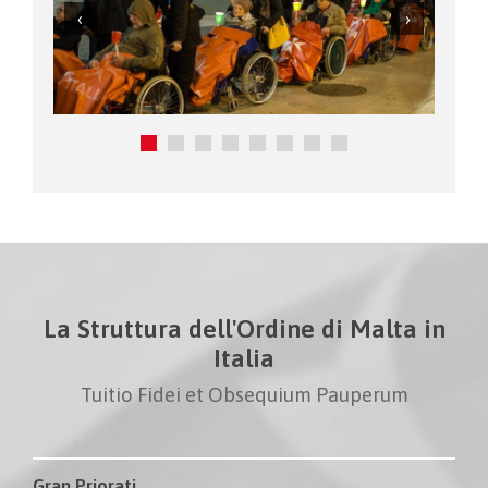
La Struttura dell'Ordine di Malta in
Italia
Tuitio Fidei et Obsequium Pauperum
Gran Priorati