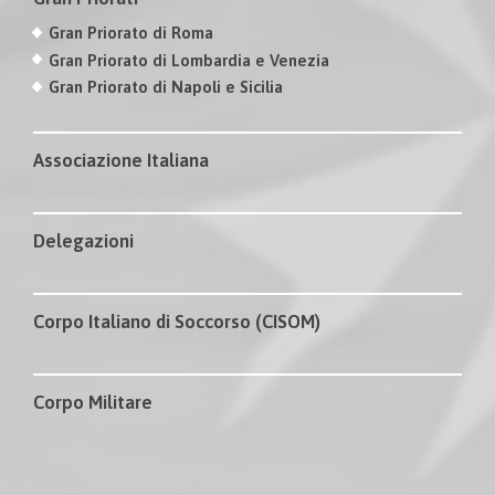
Gran Priorato di Roma
Gran Priorato di Lombardia e Venezia
Gran Priorato di Napoli e Sicilia
Associazione Italiana
Delegazioni
Corpo Italiano di Soccorso (CISOM)
Corpo Militare