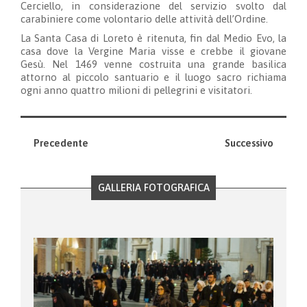
Cerciello, in considerazione del servizio svolto dal
carabiniere come volontario delle attività dell’Ordine.
La Santa Casa di Loreto è ritenuta, fin dal Medio Evo, la
casa dove la Vergine Maria visse e crebbe il giovane
Gesù. Nel 1469 venne costruita una grande basilica
attorno al piccolo santuario e il luogo sacro richiama
ogni anno quattro milioni di pellegrini e visitatori.
Precedente
Successivo
GALLERIA FOTOGRAFICA