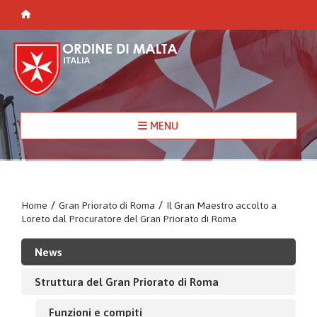
MENU
Home
/
Gran Priorato di Roma
/
Il Gran Maestro accolto a
Loreto dal Procuratore del Gran Priorato di Roma
News
Struttura del Gran Priorato di Roma
Funzioni e compiti