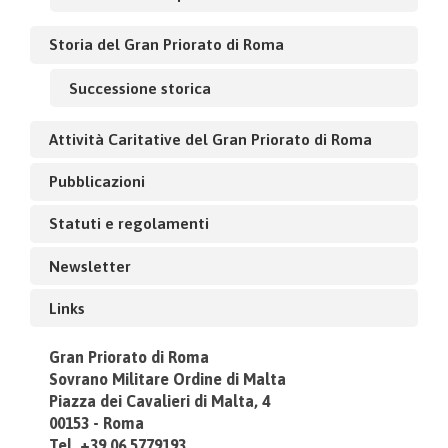
Storia del Gran Priorato di Roma
Successione storica
Attività Caritative del Gran Priorato di Roma
Pubblicazioni
Statuti e regolamenti
Newsletter
Links
Gran Priorato di Roma
Sovrano Militare Ordine di Malta
Piazza dei Cavalieri di Malta, 4
00153 - Roma
Tel. +39.06.5779193