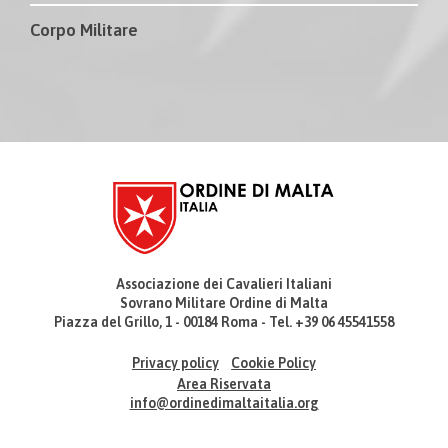
Corpo Militare
Associazione dei Cavalieri Italiani
Sovrano Militare Ordine di Malta
Piazza del Grillo, 1 - 00184 Roma - Tel. +39 06 45541558
Privacy policy
Cookie Policy
Area Riservata
info@ordinedimaltaitalia.org