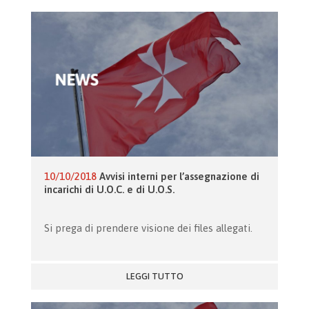
10/10/2018
Avvisi interni per l’assegnazione di
incarichi di U.O.C. e di U.O.S.
Si prega di prendere visione dei files allegati.
LEGGI TUTTO