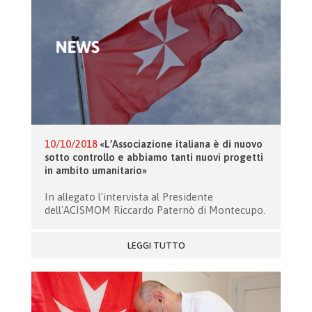
10/10/2018
«L’Associazione italiana è di nuovo
sotto controllo e abbiamo tanti nuovi progetti
in ambito umanitario»
In allegato l'intervista al Presidente
dell'ACISMOM Riccardo Paternò di Montecupo.
LEGGI TUTTO