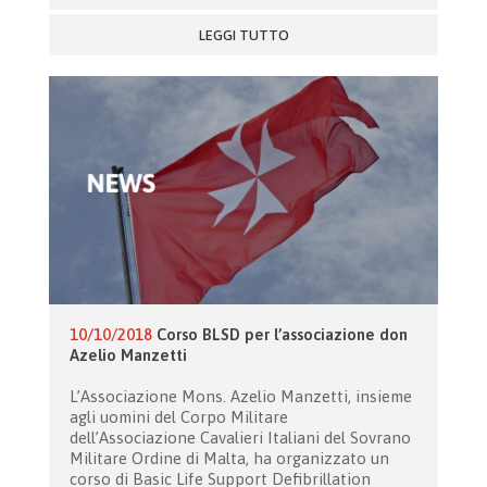
LEGGI TUTTO
10/10/2018
Corso BLSD per l’associazione don
Azelio Manzetti
L’Associazione Mons. Azelio Manzetti, insieme
agli uomini del Corpo Militare
dell’Associazione Cavalieri Italiani del Sovrano
Militare Ordine di Malta, ha organizzato un
corso di Basic Life Support Defibrillation