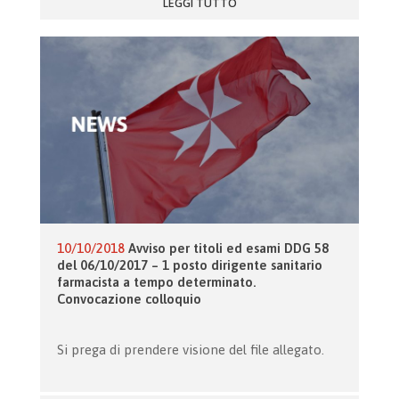
LEGGI TUTTO
10/10/2018
Avviso per titoli ed esami DDG 58
del 06/10/2017 – 1 posto dirigente sanitario
farmacista a tempo determinato.
Convocazione colloquio
Si prega di prendere visione del file allegato.