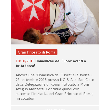
Gran Priorato di Roma
10/10/2018
Domeniche del Cuore: avanti a
tutta forza!
Ancora una “Domenica del Cuore” si è svolta il
23 settembre 2018 presso il C. S. A. di San Cleto
della Delegazione di Roma,intitolato a Mons.
Azeglio Manzetti. Continua quindi con
successo l’iniziativa del Gran Priorato di Roma,
in collabor