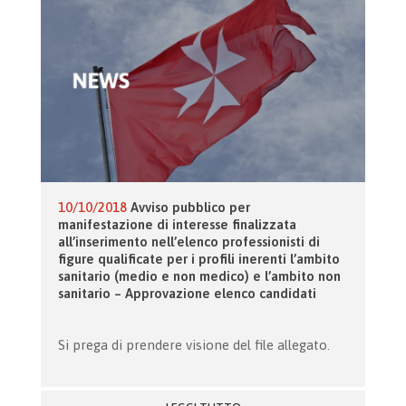
10/10/2018
Avviso pubblico per
manifestazione di interesse finalizzata
all’inserimento nell’elenco professionisti di
figure qualificate per i profili inerenti l’ambito
sanitario (medio e non medico) e l’ambito non
sanitario – Approvazione elenco candidati
Si prega di prendere visione del file allegato.