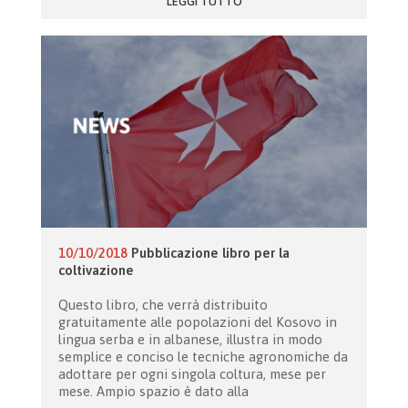
LEGGI TUTTO
10/10/2018
Pubblicazione libro per la
coltivazione
Questo libro, che verrà distribuito
gratuitamente alle popolazioni del Kosovo in
lingua serba e in albanese, illustra in modo
semplice e conciso le tecniche agronomiche da
adottare per ogni singola coltura, mese per
mese. Ampio spazio è dato alla