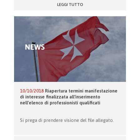
LEGGI TUTTO
10/10/2018
Riapertura termini manifestazione
di interesse finalizzata all’inserimento
nell’elenco di professionisti qualificati
Si prega di prendere visione del file allegato.