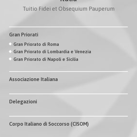
Tuitio Fidei et Obsequium Pauperum
Gran Priorati
Gran Priorato di Roma
Gran Priorato di Lombardia e Venezia
Gran Priorato di Napoli e Sicilia
Associazione Italiana
Delegazioni
Corpo Italiano di Soccorso (CISOM)