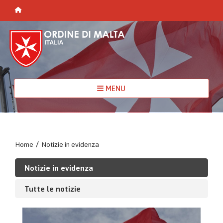
MENU
Home
/
Notizie in evidenza
Notizie in evidenza
Tutte le notizie