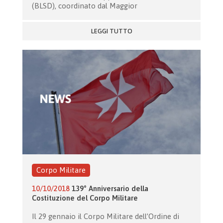
(BLSD), coordinato dal Maggior
LEGGI TUTTO
Corpo Militare
10/10/2018
139° Anniversario della
Costituzione del Corpo Militare
Il 29 gennaio il Corpo Militare dell’Ordine di