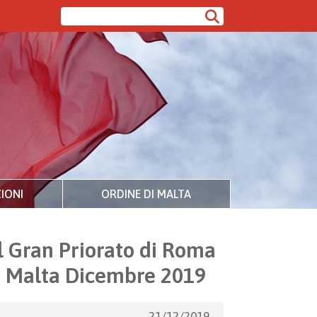
IONI
ORDINE DI MALTA
l Gran Priorato di Roma
di Malta Dicembre 2019
21/12/2019