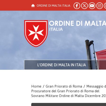
ORDINE DI MALTA ITALIA
L'ORDINE DI MALTA IN ITALIA
Home
/
Gran Priorato di Roma
/
Messaggio d
Procuratore del Gran Priorato di Roma del
Sovrano Militare Ordine di Malta Dicembre 20