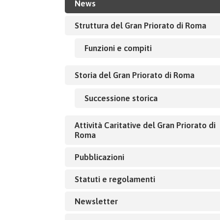
News
Struttura del Gran Priorato di Roma
Funzioni e compiti
Storia del Gran Priorato di Roma
Successione storica
Attività Caritative del Gran Priorato di
Roma
Pubblicazioni
Statuti e regolamenti
Newsletter