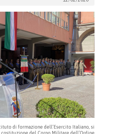
ituto di formazione dell’Esercito Italiano, si
a costituzione del Corpo Militare dell’Ordine