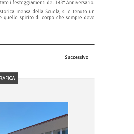
tato i festeggiamenti del 143° Anniversario.
 storica mensa della Scuola, si è tenuto un
 quello spirito di corpo che sempre deve
Successivo
RAFICA