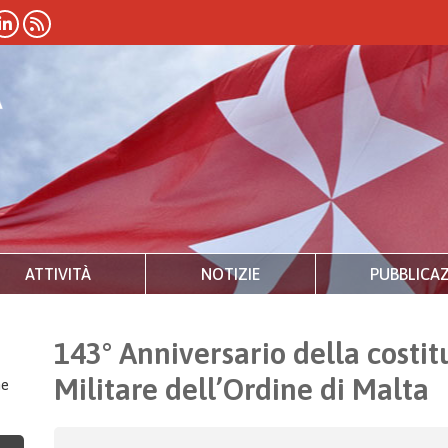
ATTIVITÀ
NOTIZIE
PUBBLICAZ
143° Anniversario della costi
Militare dell’Ordine di Malta
ne