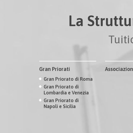
La Struttu
Tuit
Gran Priorati
Associazion
Gran Priorato di Roma
Gran Priorato di
Lombardia e Venezia
Gran Priorato di
Napoli e Sicilia