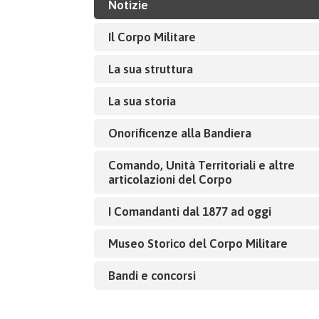
Notizie
Il Corpo Militare
La sua struttura
La sua storia
Onorificenze alla Bandiera
Comando, Unità Territoriali e altre
articolazioni del Corpo
I Comandanti dal 1877 ad oggi
Museo Storico del Corpo Militare
Bandi e concorsi