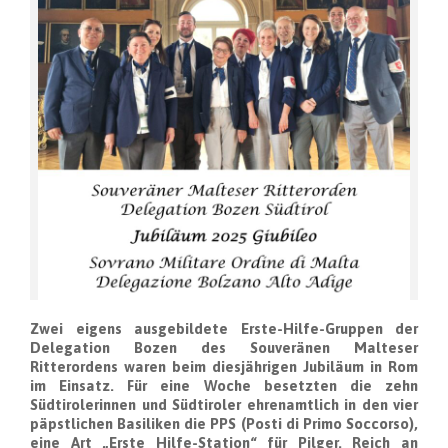
Zwei eigens ausgebildete Erste-Hilfe-Gruppen der
Delegation Bozen des Souveränen Malteser
Ritterordens waren beim diesjährigen Jubiläum in Rom
im Einsatz. Für eine Woche besetzten die zehn
Südtirolerinnen und Südtiroler ehrenamtlich in den vier
päpstlichen Basiliken die PPS (Posti di Primo Soccorso),
eine Art „Erste Hilfe-Station“ für Pilger. Reich an