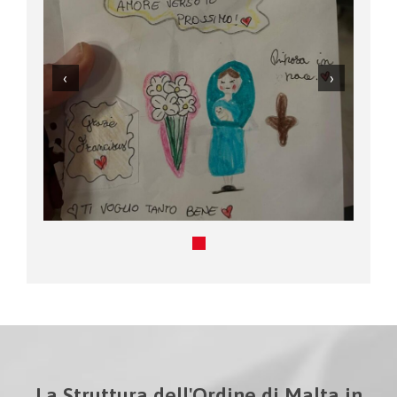
La Struttura dell'Ordine di Malta in