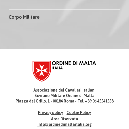
Corpo Militare
Associazione dei Cavalieri Italiani
Sovrano Militare Ordine di Malta
Piazza del Grillo, 1 - 00184 Roma - Tel. +39 06 45541558
Privacy policy
Cookie Policy
Area Riservata
info@ordinedimaltaitalia.org