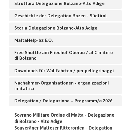
Struttura Delegazione Bolzano-Alto Adige
Geschichte der Delegation Bozen - Südtirol
Storia Delegazione Bolzano-Alto Adige
MaltaHelp-bz E.O.
Free Shuttle am Friedhof Oberau / al Cimitero
di Bolzano
Downloads für Wallfahrten / per pellegrinaggi
Nachahmer-Organisationen - organizzazioni
imitatrici
Delegation / Delegazione – Programm/a 2026
Sovrano Militare Ordine di Malta - Delegazione
di Bolzano - Alto Adige
Souveräner Malteser Ritterorden - Delegation