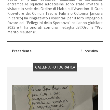
entrambe le squadre altoatesine sono state invitate a
visitare la sede dell’Ordine di Malta sull’Aventino. Il Gran
Ricevitore del Comun Tesoro Fabrizio Colonna [ancora
in carico] ha ringraziato i volontari per il loro impegno a
favore dei “Pellegrini della Speranza” nell’anno giubilare
2025 e li ha onorati con una medaglia dell’Ordine “Pro
Merito Melitensi”.
Precedente
Successivo
GALLERIA FOTOGRAFICA