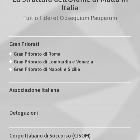
Italia
Tuitio Fidei et Obsequium Pauperum
Gran Priorati
Gran Priorato di Roma
Gran Priorato di Lombardia e Venezia
Gran Priorato di Napoli e Sicilia
Associazione Italiana
Delegazioni
Corpo Italiano di Soccorso (CISOM)