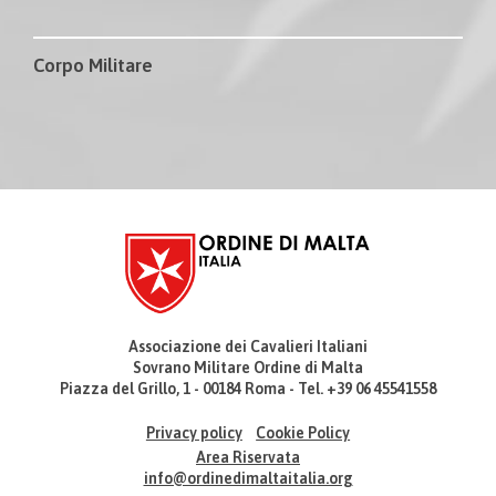
Corpo Militare
Associazione dei Cavalieri Italiani
Sovrano Militare Ordine di Malta
Piazza del Grillo, 1 - 00184 Roma - Tel. +39 06 45541558
Privacy policy
Cookie Policy
Area Riservata
info@ordinedimaltaitalia.org