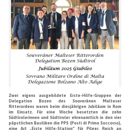
Zwei eigens ausgebildete Erste-Hilfe-Gruppen der
Delegation Bozen des Souveränen Malteser
Ritterordens waren beim diesjährigen Jubiläum in Rom
im Einsatz. Für eine Woche besetzten die zehn
Südtirolerinnen und Südtiroler ehrenamtlich in den vier
päpstlichen Basiliken die PPS (Posti di Primo Soccorso),
eine Art „Erste Hilfe-Station“ für Pilger. Reich an