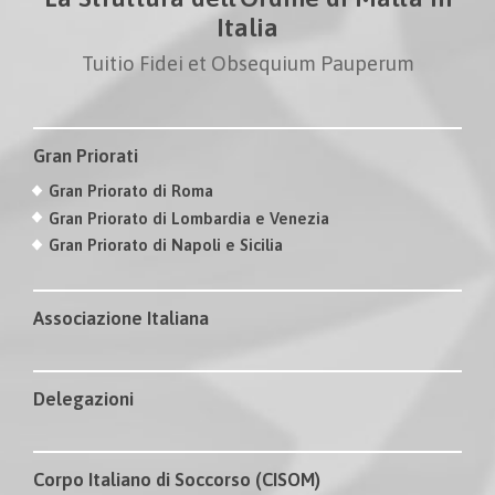
Italia
Tuitio Fidei et Obsequium Pauperum
Gran Priorati
Gran Priorato di Roma
Gran Priorato di Lombardia e Venezia
Gran Priorato di Napoli e Sicilia
Associazione Italiana
Delegazioni
Corpo Italiano di Soccorso (CISOM)