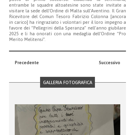
entrambe le squadre altoatesine sono state invitate a
visitare la sede dell’Ordine di Malta sull’Aventino. Il Gran
Ricevitore del Comun Tesoro Fabrizio Colonna [ancora
in carico] ha ringraziato i volontari per il loro impegno a
favore dei “Pellegrini della Speranza” nell’anno giubilare
2025 e li ha onorati con una medaglia dell’Ordine “Pro
Merito Melitensi”.
Precedente
Successivo
GALLERIA FOTOGRAFICA