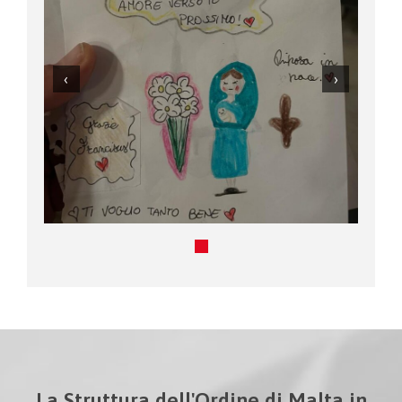
La Struttura dell'Ordine di Malta in