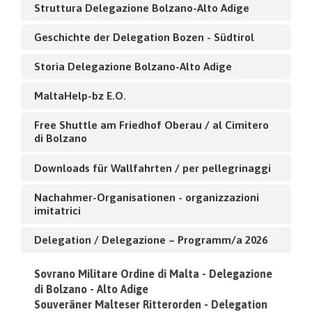
Struttura Delegazione Bolzano-Alto Adige
Geschichte der Delegation Bozen - Südtirol
Storia Delegazione Bolzano-Alto Adige
MaltaHelp-bz E.O.
Free Shuttle am Friedhof Oberau / al Cimitero
di Bolzano
Downloads für Wallfahrten / per pellegrinaggi
Nachahmer-Organisationen - organizzazioni
imitatrici
Delegation / Delegazione – Programm/a 2026
Sovrano Militare Ordine di Malta - Delegazione
di Bolzano - Alto Adige
Souveräner Malteser Ritterorden - Delegation