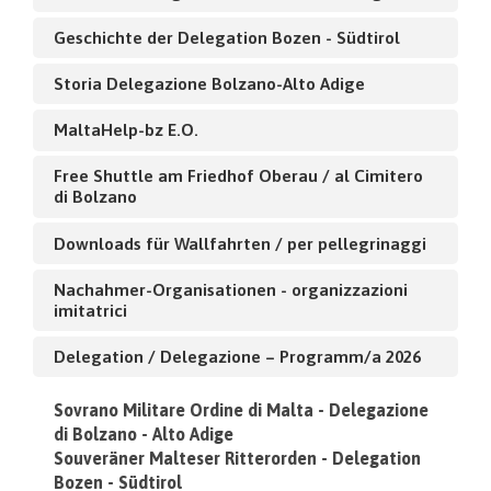
Geschichte der Delegation Bozen - Südtirol
Storia Delegazione Bolzano-Alto Adige
MaltaHelp-bz E.O.
Free Shuttle am Friedhof Oberau / al Cimitero
di Bolzano
Downloads für Wallfahrten / per pellegrinaggi
Nachahmer-Organisationen - organizzazioni
imitatrici
Delegation / Delegazione – Programm/a 2026
Sovrano Militare Ordine di Malta - Delegazione
di Bolzano - Alto Adige
Souveräner Malteser Ritterorden - Delegation
Bozen - Südtirol