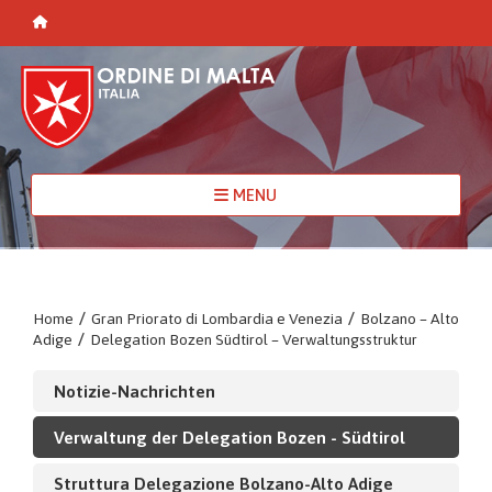
MENU
Home
/
Gran Priorato di Lombardia e Venezia
/
Bolzano – Alto
Adige
/
Delegation Bozen Südtirol – Verwaltungsstruktur
Notizie-Nachrichten
Verwaltung der Delegation Bozen - Südtirol
Struttura Delegazione Bolzano-Alto Adige