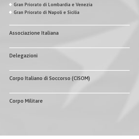
Gran Priorato di Lombardia e Venezia
Gran Priorato di Napoli e Sicilia
Associazione Italiana
Delegazioni
Corpo Italiano di Soccorso (CISOM)
Corpo Militare