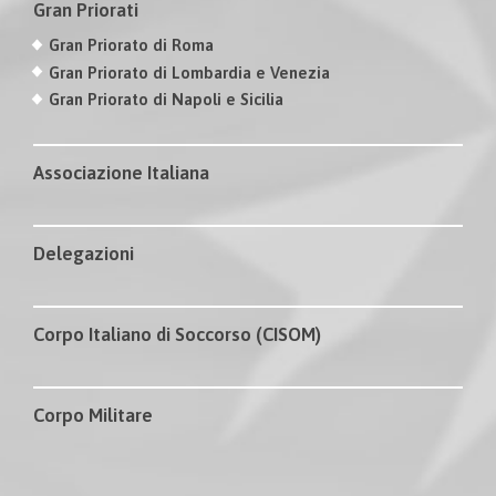
Gran Priorati
Gran Priorato di Roma
Gran Priorato di Lombardia e Venezia
Gran Priorato di Napoli e Sicilia
Associazione Italiana
Delegazioni
Corpo Italiano di Soccorso (CISOM)
Corpo Militare