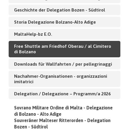
Geschichte der Delegation Bozen - Südtirol
Storia Delegazione Bolzano-Alto Adige
MaltaHelp-bz E.O.
Free Shuttle am Friedhof Oberau / al Cimitero
di Bolzano
Downloads für Wallfahrten / per pellegrinaggi
Nachahmer-Organisationen - organizzazioni
imitatrici
Delegation / Delegazione – Programm/a 2026
Sovrano Militare Ordine di Malta - Delegazione
di Bolzano - Alto Adige
Souveräner Malteser Ritterorden - Delegation
Bozen - Südtirol