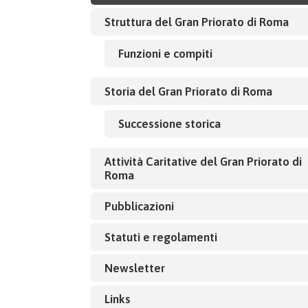
Struttura del Gran Priorato di Roma
Funzioni e compiti
Storia del Gran Priorato di Roma
Successione storica
Attività Caritative del Gran Priorato di
Roma
Pubblicazioni
Statuti e regolamenti
Newsletter
Links