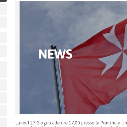
Lunedì 27 Giugno alle ore 17,00 presso la Pontificia Uni