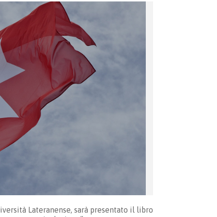
versità Lateranense, sarà presentato il libro