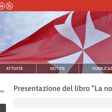
ATTIVITÀ
NOTIZIE
PUBBLICAZ
Presentazione del libro “La n
one