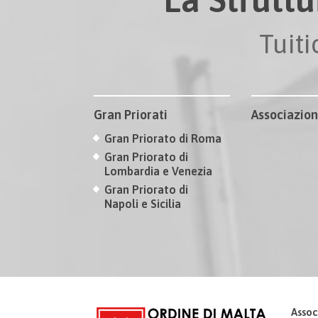
Tuit
Gran Priorati
Associazion
Gran Priorato di Roma
Gran Priorato di
Lombardia e Venezia
Gran Priorato di
Napoli e Sicilia
Assoc