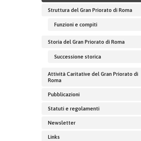
Struttura del Gran Priorato di Roma
Funzioni e compiti
Storia del Gran Priorato di Roma
Successione storica
Attività Caritative del Gran Priorato di
Roma
Pubblicazioni
Statuti e regolamenti
Newsletter
Links