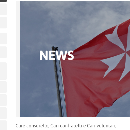
Care consorelle, Cari confratelli e Cari volontari,