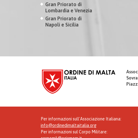
Gran Priorato di
Lombardia e Venezia
Gran Priorato di
Napoli e Sicilia
Assoc
Sovra
Piazz
Per informazioni sull'Associazione Italiana:
info@ordinedimaltaitalia.org
Per informazioni sul Corpo Militare: