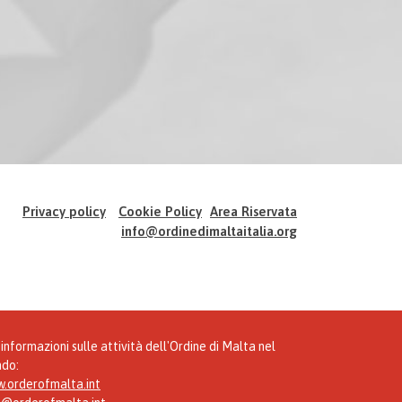
Privacy policy
Cookie Policy
Area Riservata
info@ordinedimaltaitalia.org
informazioni sulle attività dell'Ordine di Malta nel
do:
.orderofmalta.int