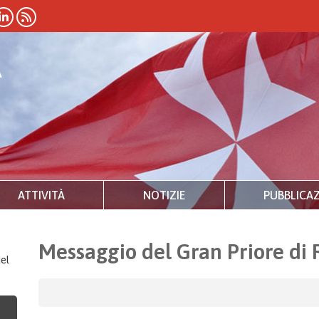
ATTIVITÀ
NOTIZIE
PUBBLICAZ
Messaggio del Gran Priore di
el