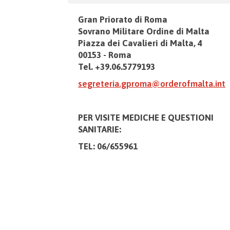
Gran Priorato di Roma
Sovrano Militare Ordine di Malta
Piazza dei Cavalieri di Malta, 4
00153 - Roma
Tel. +39.06.5779193
segreteria.gproma@orderofmalta.int
PER VISITE MEDICHE E
QUESTIONI
SANITARIE:
TEL: 06/655961