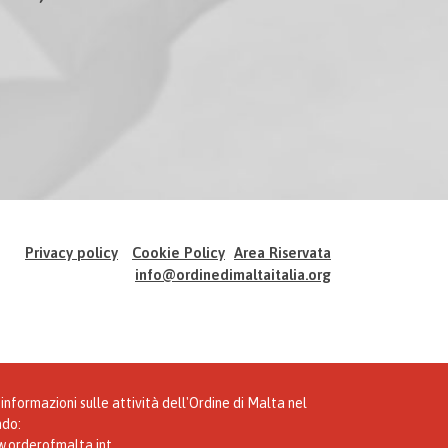
Privacy policy
Cookie Policy
Area Riservata
info@ordinedimaltaitalia.org
informazioni sulle attività dell'Ordine di Malta nel
do:
.orderofmalta.int