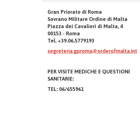
Gran Priorato di Roma
Sovrano Militare Ordine di Malta
Piazza dei Cavalieri di Malta, 4
00153 - Roma
Tel. +39.06.5779193
segreteria.gproma@orderofmalta.int
PER VISITE MEDICHE E
QUESTIONI
SANITARIE:
TEL: 06/655961