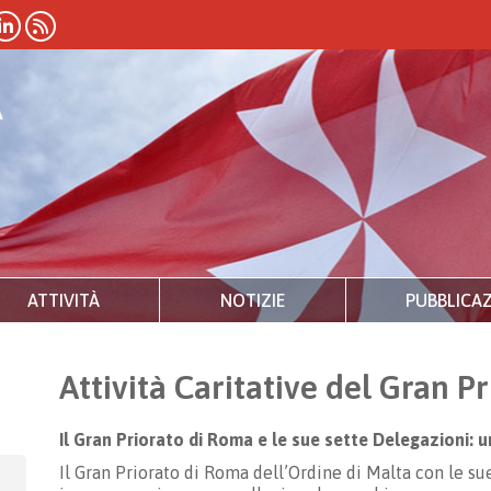
ATTIVITÀ
NOTIZIE
PUBBLICAZ
Attività Caritative del Gran P
Il Gran Priorato di Roma e le sue sette Delegazioni: 
Il Gran Priorato di Roma dell’Ordine di Malta con le 