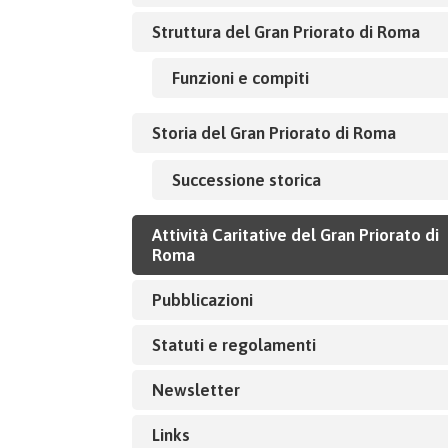
Struttura del Gran Priorato di Roma
Funzioni e compiti
Storia del Gran Priorato di Roma
Successione storica
Attività Caritative del Gran Priorato di
Roma
Pubblicazioni
Statuti e regolamenti
Newsletter
Links