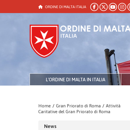
ORDINE DI MALTA ITALIA
L'ORDINE DI MALTA IN ITALIA
Home
/
Gran Priorato di Roma
/
Attività
Caritative del Gran Priorato di Roma
News