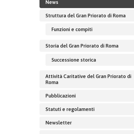
News
Struttura del Gran Priorato di Roma
Funzioni e compiti
Storia del Gran Priorato di Roma
Successione storica
Attività Caritative del Gran Priorato di
Roma
Pubblicazioni
Statuti e regolamenti
Newsletter