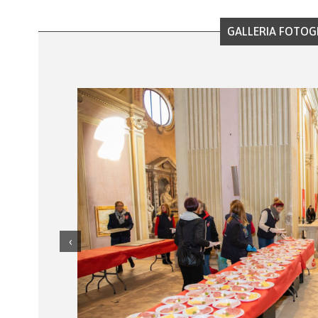
GALLERIA FOTOG