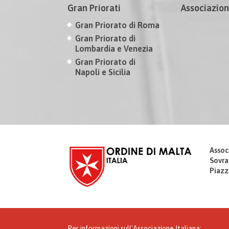
Gran Priorati
Associazion
Gran Priorato di Roma
Gran Priorato di
Lombardia e Venezia
Gran Priorato di
Napoli e Sicilia
Assoc
Sovra
Piazz
Per informazioni sull'Associazione Italiana: