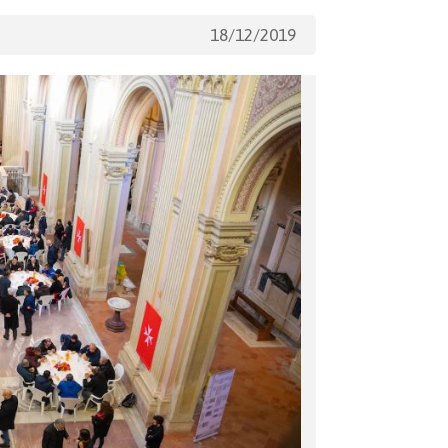
18/12/2019