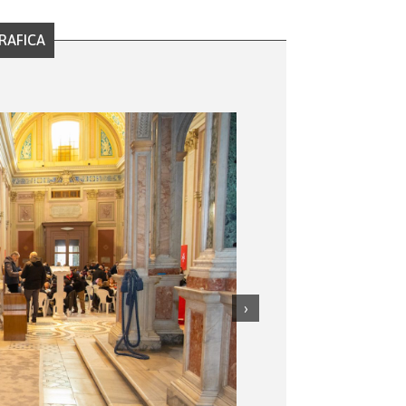
RAFICA