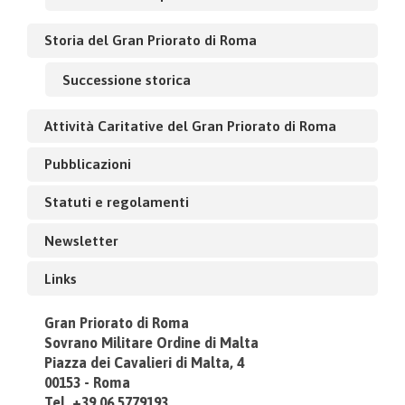
Storia del Gran Priorato di Roma
Successione storica
Attività Caritative del Gran Priorato di Roma
Pubblicazioni
Statuti e regolamenti
Newsletter
Links
Gran Priorato di Roma
Sovrano Militare Ordine di Malta
Piazza dei Cavalieri di Malta, 4
00153 - Roma
Tel. +39.06.5779193