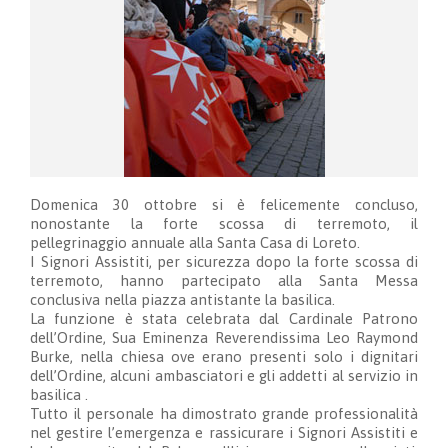
Domenica 30 ottobre si è felicemente concluso,
nonostante la forte scossa di terremoto, il
pellegrinaggio annuale alla Santa Casa di Loreto.
I Signori Assistiti, per sicurezza dopo la forte scossa di
terremoto, hanno partecipato alla Santa Messa
conclusiva nella piazza antistante la basilica.
La funzione è stata celebrata dal Cardinale Patrono
dell’Ordine, Sua Eminenza Reverendissima Leo Raymond
Burke, nella chiesa ove erano presenti solo i dignitari
dell’Ordine, alcuni ambasciatori e gli addetti al servizio in
basilica .
Tutto il personale ha dimostrato grande professionalità
nel gestire l’emergenza e rassicurare i Signori Assistiti e