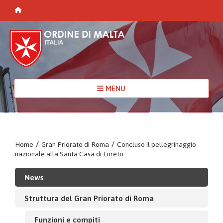
MENU
Home
/
Gran Priorato di Roma
/
Concluso il pellegrinaggio
nazionale alla Santa Casa di Loreto
News
Struttura del Gran Priorato di Roma
Funzioni e compiti