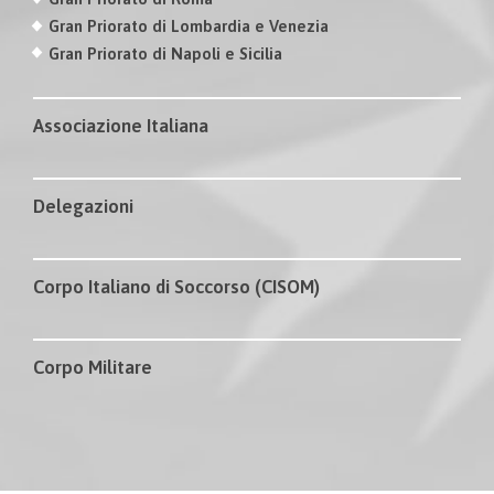
Gran Priorato di Lombardia e Venezia
Gran Priorato di Napoli e Sicilia
Associazione Italiana
Delegazioni
Corpo Italiano di Soccorso (CISOM)
Corpo Militare