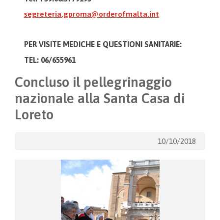
segreteria.gproma@orderofmalta.int
PER VISITE MEDICHE E
QUESTIONI SANITARIE:
TEL: 06/655961
Concluso il pellegrinaggio
nazionale alla Santa Casa di
Loreto
10/10/2018