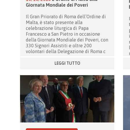
Giornata Mondiale dei Poveri
Il Gran Priorato di Roma dell’Ordine di
Malta, è stato presente alla
celebrazione liturgica di Papa
Francesco a San Pietro in occasione
della Giornata Mondiale dei Poveri, con
330 Signori Assistiti e oltre 200
volontari della Delegazione di Roma c
LEGGI TUTTO