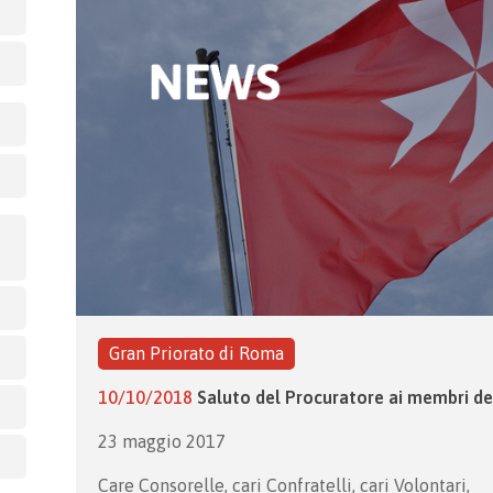
Gran Priorato di Roma
10/10/2018
Saluto del Procuratore ai membri de
23 maggio 2017
Care Consorelle, cari Confratelli, cari Volontari,