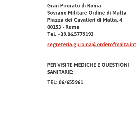
Gran Priorato di Roma
Sovrano Militare Ordine di Malta
Piazza dei Cavalieri di Malta, 4
00153 - Roma
Tel. +39.06.5779193
segreteria.gproma@orderofmalta.int
PER VISITE MEDICHE E
QUESTIONI
SANITARIE:
TEL: 06/655961