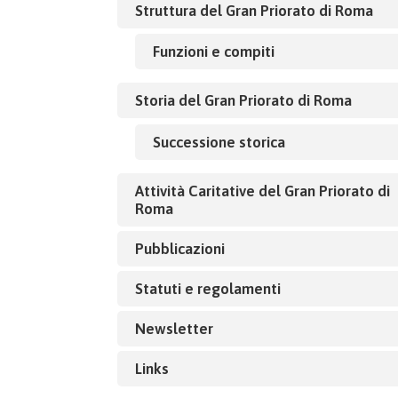
Struttura del Gran Priorato di Roma
Funzioni e compiti
Storia del Gran Priorato di Roma
Successione storica
Attività Caritative del Gran Priorato di
Roma
Pubblicazioni
Statuti e regolamenti
Newsletter
Links