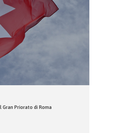
l Gran Priorato di Roma