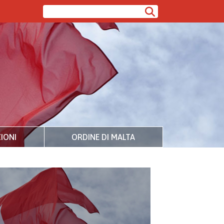
IONI
ORDINE DI MALTA