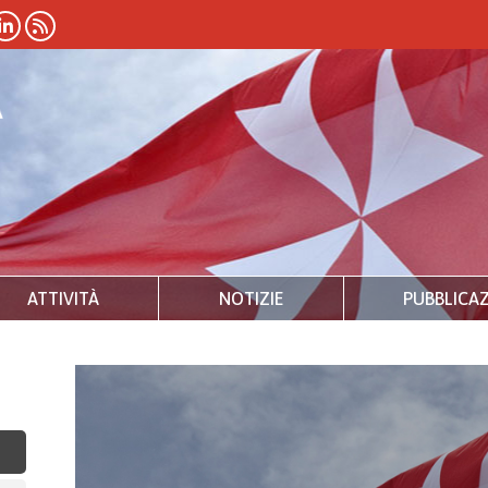
ATTIVITÀ
NOTIZIE
PUBBLICAZ