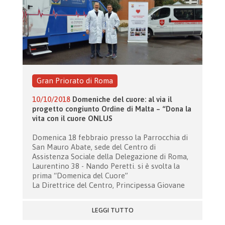
Gran Priorato di Roma
10/10/2018
Domeniche del cuore: al via il
progetto congiunto Ordine di Malta – “Dona la
vita con il cuore ONLUS
Domenica 18 febbraio presso la Parrocchia di
San Mauro Abate, sede del Centro di
Assistenza Sociale della Delegazione di Roma,
Laurentino 38 - Nando Peretti. si è svolta la
prima “Domenica del Cuore”
La Direttrice del Centro, Principessa Giovane
LEGGI TUTTO