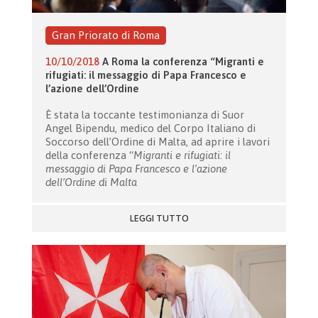
Gran Priorato di Roma
10/10/2018
A Roma la conferenza “Migranti e
rifugiati: il messaggio di Papa Francesco e
l’azione dell’Ordine
È stata la toccante testimonianza di Suor
Angel Bipendu, medico del Corpo Italiano di
Soccorso dell’Ordine di Malta, ad aprire i lavori
della conferenza “
Migranti e rifugiati: il
messaggio di Papa Francesco e l’azione
dell’Ordine di Malta
LEGGI TUTTO