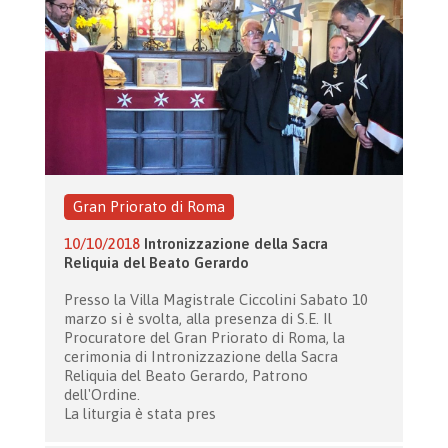
Gran Priorato di Roma
10/10/2018
Intronizzazione della Sacra
Reliquia del Beato Gerardo
Presso la Villa Magistrale Ciccolini Sabato 10
marzo si è svolta, alla presenza di S.E. Il
Procuratore del Gran Priorato di Roma, la
cerimonia di Intronizzazione della Sacra
Reliquia del Beato Gerardo, Patrono
dell'Ordine.
La liturgia è stata pres