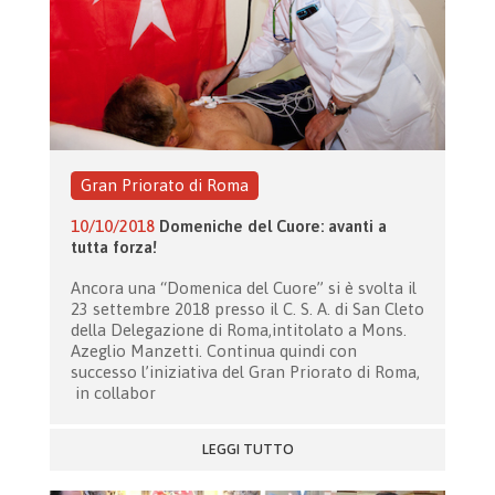
Gran Priorato di Roma
10/10/2018
Domeniche del Cuore: avanti a
tutta forza!
Ancora una “Domenica del Cuore” si è svolta il
23 settembre 2018 presso il C. S. A. di San Cleto
della Delegazione di Roma,intitolato a Mons.
Azeglio Manzetti. Continua quindi con
successo l’iniziativa del Gran Priorato di Roma,
in collabor
LEGGI TUTTO