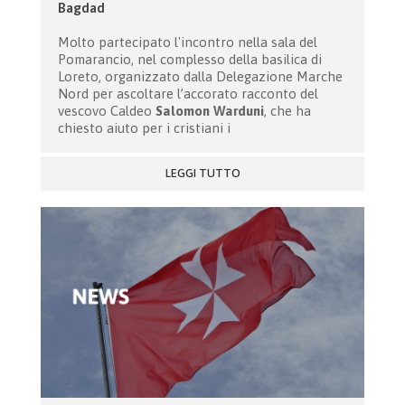
Bagdad
Molto partecipato l'incontro nella sala del
Pomarancio, nel complesso della basilica di
Loreto, organizzato dalla Delegazione Marche
Nord per ascoltare l’accorato racconto del
vescovo Caldeo
Salomon Warduni
, che ha
chiesto aiuto per i cristiani i
LEGGI TUTTO