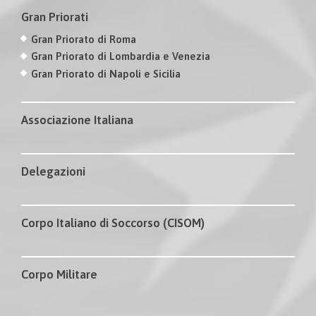
Gran Priorati
Gran Priorato di Roma
Gran Priorato di Lombardia e Venezia
Gran Priorato di Napoli e Sicilia
Associazione Italiana
Delegazioni
Corpo Italiano di Soccorso (CISOM)
Corpo Militare