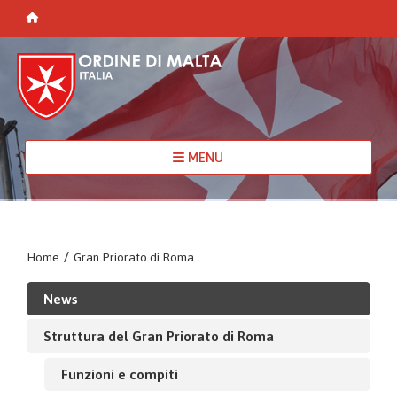
MENU
Home
/
Gran Priorato di Roma
News
Struttura del Gran Priorato di Roma
Funzioni e compiti