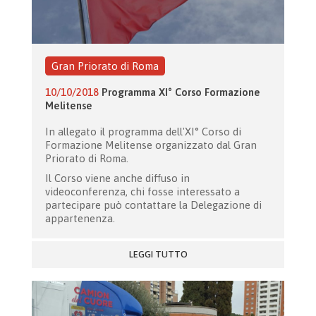
Gran Priorato di Roma
10/10/2018
Programma XI° Corso Formazione
Melitense
In allegato il programma dell'XI° Corso di
Formazione Melitense organizzato dal Gran
Priorato di Roma.
Il Corso viene anche diffuso in
videoconferenza, chi fosse interessato a
partecipare può contattare la Delegazione di
appartenenza.
LEGGI TUTTO