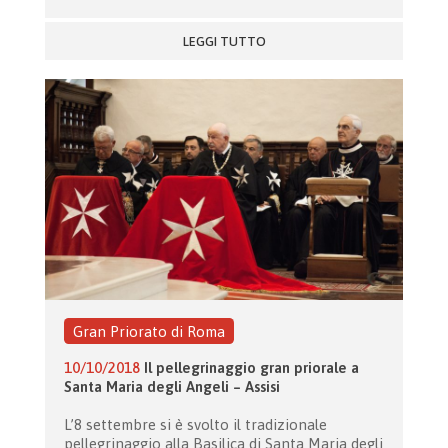
LEGGI TUTTO
Gran Priorato di Roma
10/10/2018
Il pellegrinaggio gran priorale a
Santa Maria degli Angeli – Assisi
L’8 settembre si è svolto il tradizionale
pellegrinaggio alla Basilica di Santa Maria degli