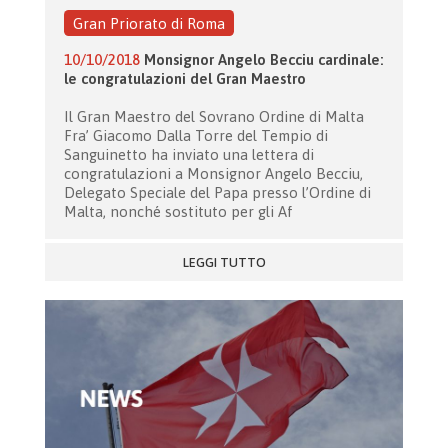
Gran Priorato di Roma
10/10/2018
Monsignor Angelo Becciu cardinale:
le congratulazioni del Gran Maestro
Il Gran Maestro del Sovrano Ordine di Malta
Fra’ Giacomo Dalla Torre del Tempio di
Sanguinetto ha inviato una lettera di
congratulazioni a Monsignor Angelo Becciu,
Delegato Speciale del Papa presso l’Ordine di
Malta, nonché sostituto per gli Af
LEGGI TUTTO