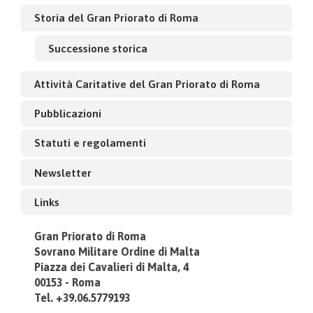
Storia del Gran Priorato di Roma
Successione storica
Attività Caritative del Gran Priorato di Roma
Pubblicazioni
Statuti e regolamenti
Newsletter
Links
Gran Priorato di Roma
Sovrano Militare Ordine di Malta
Piazza dei Cavalieri di Malta, 4
00153 - Roma
Tel. +39.06.5779193