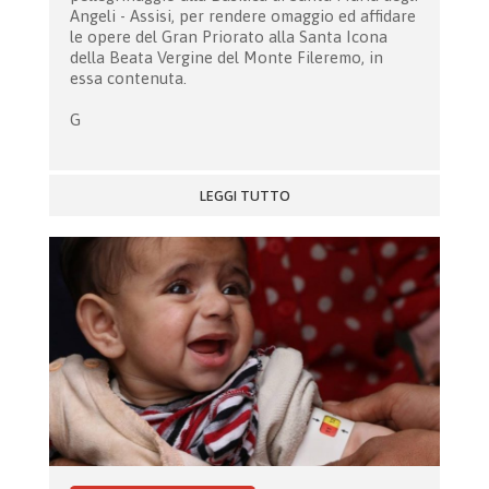
Angeli - Assisi, per rendere omaggio ed affidare
le opere del Gran Priorato alla Santa Icona
della Beata Vergine del Monte Fileremo, in
essa contenuta.
G
LEGGI TUTTO