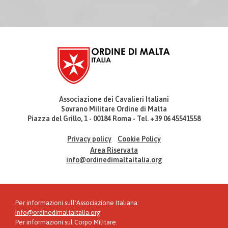
Associazione dei Cavalieri Italiani
Sovrano Militare Ordine di Malta
Piazza del Grillo, 1 - 00184 Roma - Tel. +39 06 45541558
Privacy policy
Cookie Policy
Area Riservata
info@ordinedimaltaitalia.org
Per informazioni sull'Associazione Italiana:
info@ordinedimaltaitalia.org
Per informazioni sul Corpo Militare: