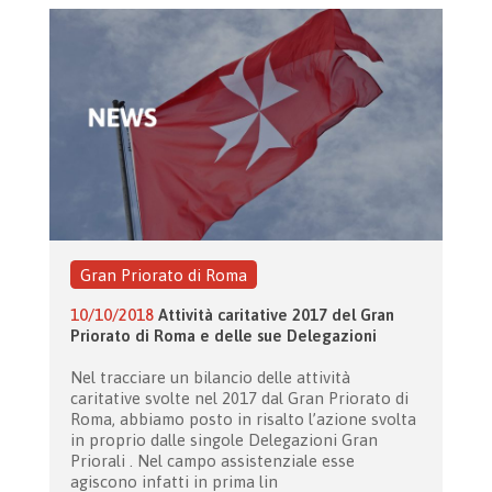
Gran Priorato di Roma
10/10/2018
Attività caritative 2017 del Gran
Priorato di Roma e delle sue Delegazioni
Nel tracciare un bilancio delle attività
caritative svolte nel 2017 dal Gran Priorato di
Roma, abbiamo posto in risalto l’azione svolta
in proprio dalle singole Delegazioni Gran
Priorali . Nel campo assistenziale esse
agiscono infatti in prima lin