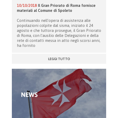
10/10/2018
Il Gran Priorato di Roma fornisce
materiali al Comune di Spoleto
Continuando nell’opera di assistenza alle
popolazioni colpite dal sisma, iniziato il 24
agosto e che tuttora prosegue, il Gran Priorato
di Roma, con l’ausilio delle Delegazioni e della
rete di contatti messa in atto negli scorsi anni,
ha fornito
LEGGI TUTTO