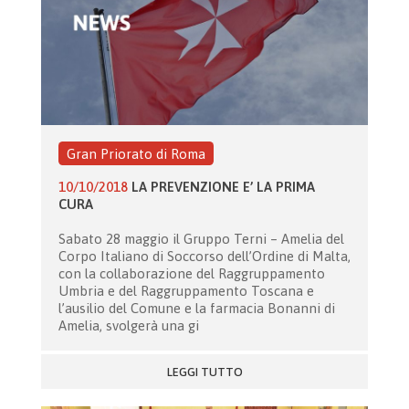
Gran Priorato di Roma
10/10/2018
LA PREVENZIONE E’ LA PRIMA
CURA
Sabato 28 maggio il Gruppo Terni – Amelia del
Corpo Italiano di Soccorso dell’Ordine di Malta,
con la collaborazione del Raggruppamento
Umbria e del Raggruppamento Toscana e
l’ausilio del Comune e la farmacia Bonanni di
Amelia, svolgerà una gi
LEGGI TUTTO