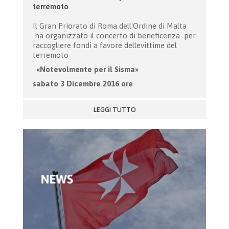
terremoto
Il Gran Priorato di Roma dell'Ordine di Malta
ha organizzato il concerto di beneficenza per
raccogliere fondi a favore dellevittime del
terremoto
«Notevolmente per il Sisma»
sabato 3 Dicembre 2016 ore
LEGGI TUTTO