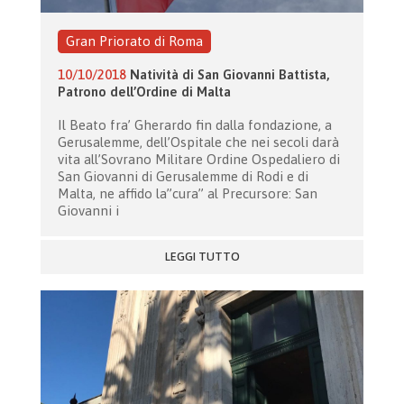
Gran Priorato di Roma
10/10/2018
Natività di San Giovanni Battista,
Patrono dell’Ordine di Malta
Il Beato fra’ Gherardo fin dalla fondazione, a
Gerusalemme, dell’Ospitale che nei secoli darà
vita all’Sovrano Militare Ordine Ospedaliero di
San Giovanni di Gerusalemme di Rodi e di
Malta, ne affido la”cura” al Precursore: San
Giovanni i
LEGGI TUTTO