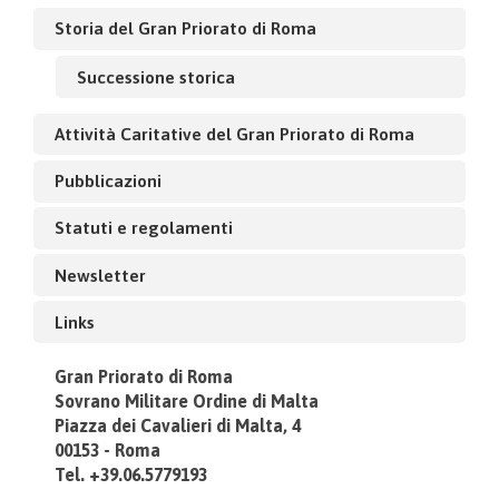
Storia del Gran Priorato di Roma
Successione storica
Attività Caritative del Gran Priorato di Roma
Pubblicazioni
Statuti e regolamenti
Newsletter
Links
Gran Priorato di Roma
Sovrano Militare Ordine di Malta
Piazza dei Cavalieri di Malta, 4
00153 - Roma
Tel. +39.06.5779193