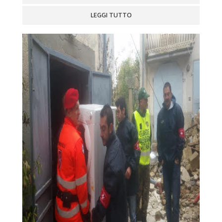
LEGGI TUTTO