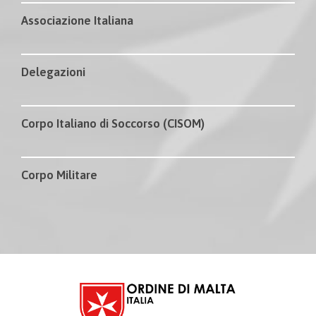
Associazione Italiana
Delegazioni
Corpo Italiano di Soccorso (CISOM)
Corpo Militare