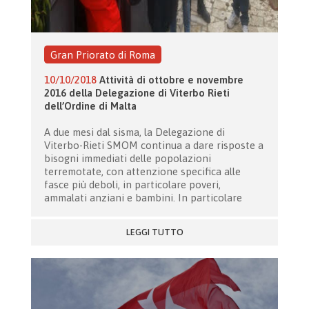
Gran Priorato di Roma
10/10/2018
Attività di ottobre e novembre
2016 della Delegazione di Viterbo Rieti
dell’Ordine di Malta
A due mesi dal sisma, la Delegazione di
Viterbo-Rieti SMOM continua a dare risposte a
bisogni immediati delle popolazioni
terremotate, con attenzione specifica alle
fasce più deboli, in particolare poveri,
ammalati anziani e bambini. In particolare
LEGGI TUTTO