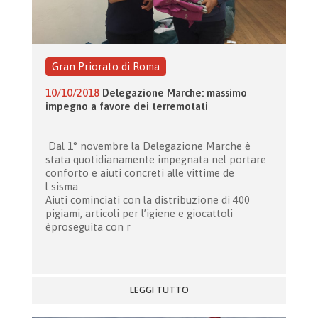
Gran Priorato di Roma
10/10/2018
Delegazione Marche: massimo
impegno a favore dei terremotati
Dal 1° novembre la Delegazione Marche è
stata quotidianamente impegnata nel portare
conforto e aiuti concreti alle vittime de
l sisma.
Aiuti cominciati con la distribuzione di 400
pigiami, articoli per l’igiene e giocattoli
èproseguita con r
LEGGI TUTTO