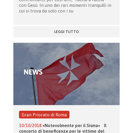
con Gesù. In uno dei rari momenti tranquilli in
cui si trova da solo con i su
LEGGI TUTTO
Gran Priorato di Roma
10/10/2018
«Notevolmente per il Sisma» Il
concerto di beneficenza per le vittime del