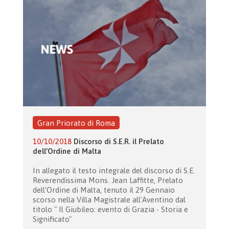
Gran Priorato di Roma
10/10/2018
Discorso di S.E.R. il Prelato
dell’Ordine di Malta
In allegato il testo integrale del discorso di S.E.
Reverendissima Mons. Jean Laffitte, Prelato
dell'Ordine di Malta, tenuto il 29 Gennaio
scorso nella Villa Magistrale all'Aventino dal
titolo " Il Giubileo: evento di Grazia - Storia e
Significato"