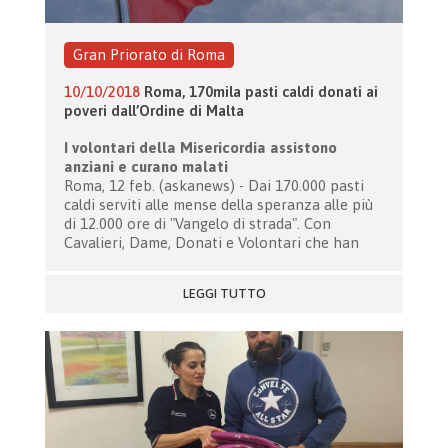
Gran Priorato di Roma
10/10/2018
Roma, 170mila pasti caldi donati ai
poveri dall’Ordine di Malta
I volontari della Misericordia assistono
anziani e curano malati
Roma, 12 feb. (askanews) - Dai 170.000 pasti
caldi serviti alle mense della speranza alle più
di 12.000 ore di "Vangelo di strada". Con
Cavalieri, Dame, Donati e Volontari che han
LEGGI TUTTO