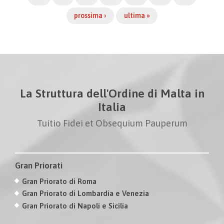
prossima ›
ultima »
La Struttura dell'Ordine di Malta in
Italia
Tuitio Fidei et Obsequium Pauperum
Gran Priorati
Gran Priorato di Roma
Gran Priorato di Lombardia e Venezia
Gran Priorato di Napoli e Sicilia