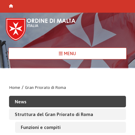
MENU
Home
/
Gran Priorato di Roma
News
Struttura del Gran Priorato di Roma
Funzioni e compiti