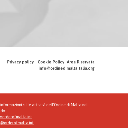
Privacy policy
Cookie Policy
Area Riservata
info@ordinedimaltaitalia.org
informazioni sulle attività dell'Ordine di Malta nel
do:
.orderofmalta.int
o@orderofmalta.int