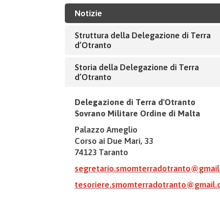
Notizie
Struttura della Delegazione di Terra
d’Otranto
Storia della Delegazione di Terra
d’Otranto
Delegazione di Terra d'Otranto
Sovrano Militare Ordine di Malta
Palazzo Ameglio
Corso ai Due Mari, 33
74123 Taranto
segretario.smomterradotranto@gmai
tesoriere.smomterradotranto@gmail.