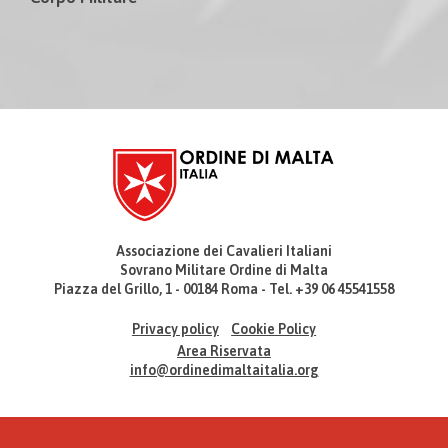
Associazione dei Cavalieri Italiani
Sovrano Militare Ordine di Malta
Piazza del Grillo, 1 - 00184 Roma - Tel. +39 06 45541558
Privacy policy
Cookie Policy
Area Riservata
info@ordinedimaltaitalia.org