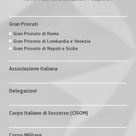
Gran Priorati
Gran Priorato di Roma
Gran Priorato di Lombardia e Venezia
Gran Priorato di Napoli e Sicilia
Associazione Italiana
Delegazioni
Corpo Italiano di Soccorso (CISOM)
Corpo Militare