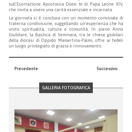
sull’Esortazione Apostolica
Dilexi te
di Papa Leone XIV,
che invita a vivere una carità essenziale e incarnata.
La giornata si è conclusa con un momento conviviale di
fraterna condivisione, suggellando un’esperienza che ha
unito spiritualità, cultura e comunità. In pieno Anno
Giubilare, la Basilica di Seminara, tra le chiese giubilari
della diocesi di Oppido Mamertina‑Palmi, offre ai fedeli
un luogo privilegiato di grazia e rinnovamento.
Precedente
Successivo
GALLERIA FOTOGRAFICA