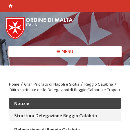
MENU
Home
/
Gran Priorato di Napoli e Sicilia
/
Reggio Calabria
/
Ritiro spirituale delle Delegazioni di Reggio Calabria e Tropea
Notizie
Struttura Delegazione Reggio Calabria
Delegazione di Reggio Calabria