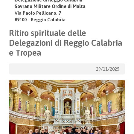
Sovrano Militare Ordine di Malta
Via Paolo Pellicano, 7
89100 - Reggio Calabria
Ritiro spirituale delle
Delegazioni di Reggio Calabria
e Tropea
29/11/2025