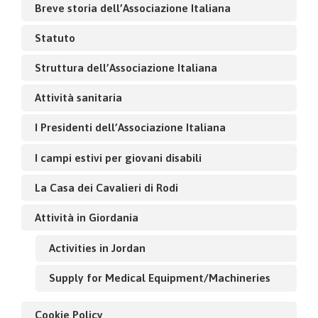
Breve storia dell’Associazione Italiana
Statuto
Struttura dell’Associazione Italiana
Attività sanitaria
I Presidenti dell’Associazione Italiana
I campi estivi per giovani disabili
La Casa dei Cavalieri di Rodi
Attività in Giordania
Activities in Jordan
Supply for Medical Equipment/Machineries
Cookie Policy