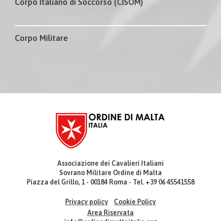
Corpo Italiano di Soccorso (CISOM)
Corpo Militare
Associazione dei Cavalieri Italiani
Sovrano Militare Ordine di Malta
Piazza del Grillo, 1 - 00184 Roma - Tel. +39 06 45541558
Privacy policy
Cookie Policy
Area Riservata