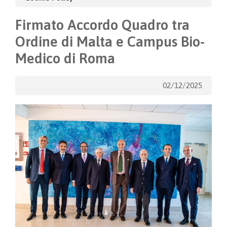
Firmato Accordo Quadro tra
Ordine di Malta e Campus Bio-
Medico di Roma
02/12/2025