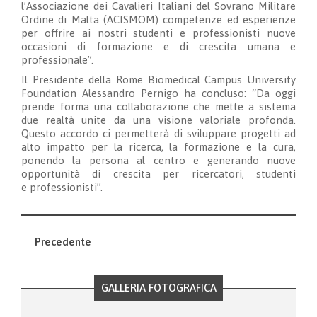
l’Associazione dei Cavalieri Italiani del Sovrano Militare
Ordine di Malta (ACISMOM) competenze ed esperienze
per offrire ai nostri studenti e professionisti nuove
occasioni di formazione e di crescita umana e
professionale”.
Il Presidente della Rome Biomedical Campus University
Foundation Alessandro Pernigo ha concluso: “Da oggi
prende forma una collaborazione che mette a sistema
due realtà unite da una visione valoriale profonda.
Questo accordo ci permetterà di sviluppare progetti ad
alto impatto per la ricerca, la formazione e la cura,
ponendo la persona al centro e generando nuove
opportunità di crescita per ricercatori, studenti
e professionisti”.
Precedente
GALLERIA FOTOGRAFICA