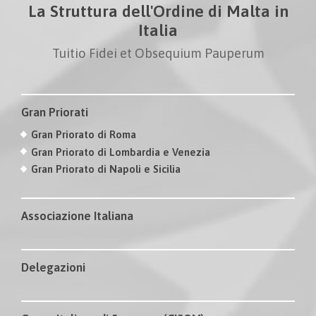
La Struttura dell'Ordine di Malta in
Italia
Tuitio Fidei et Obsequium Pauperum
Gran Priorati
Gran Priorato di Roma
Gran Priorato di Lombardia e Venezia
Gran Priorato di Napoli e Sicilia
Associazione Italiana
Delegazioni