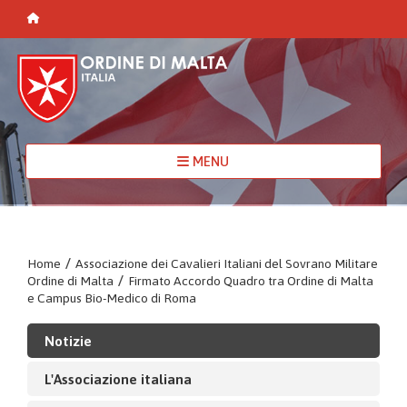
MENU
Home
/
Associazione dei Cavalieri Italiani del Sovrano Militare
Ordine di Malta
/
Firmato Accordo Quadro tra Ordine di Malta
e Campus Bio-Medico di Roma
Notizie
L'Associazione italiana