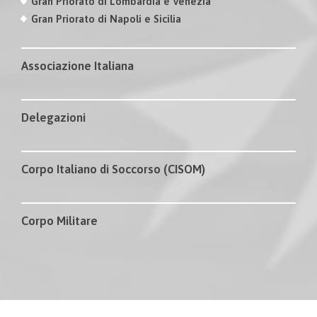
Gran Priorato di Lombardia e Venezia
Gran Priorato di Napoli e Sicilia
Associazione Italiana
Delegazioni
Corpo Italiano di Soccorso (CISOM)
Corpo Militare