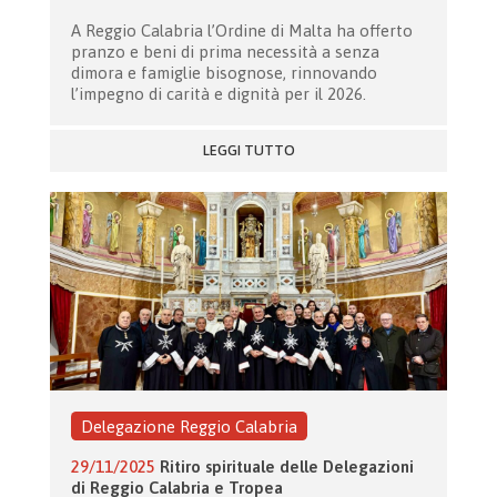
A Reggio Calabria l’Ordine di Malta ha offerto
pranzo e beni di prima necessità a senza
dimora e famiglie bisognose, rinnovando
l’impegno di carità e dignità per il 2026.
LEGGI TUTTO
Delegazione Reggio Calabria
29/11/2025
Ritiro spirituale delle Delegazioni
di Reggio Calabria e Tropea