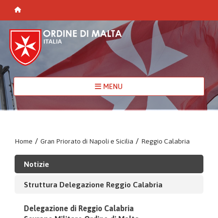
MENU
Home
/
Gran Priorato di Napoli e Sicilia
/
Reggio Calabria
Notizie
Struttura Delegazione Reggio Calabria
Delegazione di Reggio Calabria