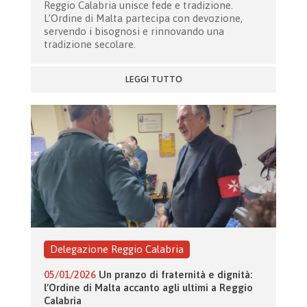
Reggio Calabria unisce fede e tradizione.
L’Ordine di Malta partecipa con devozione,
servendo i bisognosi e rinnovando una
tradizione secolare.
LEGGI TUTTO
Delegazione Reggio Calabria
05/01/2026
Un pranzo di fraternità e dignità:
l’Ordine di Malta accanto agli ultimi a Reggio
Calabria