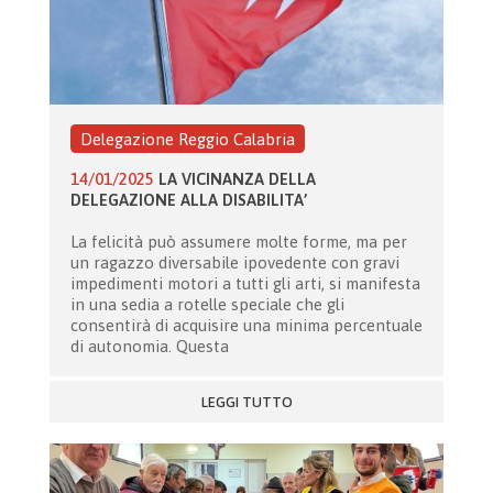
Delegazione Reggio Calabria
14/01/2025
LA VICINANZA DELLA
DELEGAZIONE ALLA DISABILITA’
La felicità può assumere molte forme, ma per
un ragazzo diversabile ipovedente con gravi
impedimenti motori a tutti gli arti, si manifesta
in una sedia a rotelle speciale che gli
consentirà di acquisire una minima percentuale
di autonomia. Questa
LEGGI TUTTO