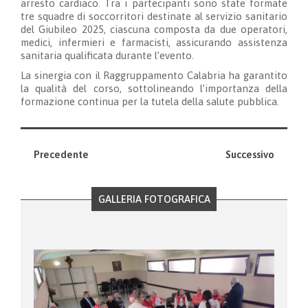
arresto cardiaco. Tra i partecipanti sono state formate
tre squadre di soccorritori destinate al servizio sanitario
del Giubileo 2025, ciascuna composta da due operatori,
medici, infermieri e farmacisti, assicurando assistenza
sanitaria qualificata durante l’evento.
La sinergia con il Raggruppamento Calabria ha garantito
la qualità del corso, sottolineando l’importanza della
formazione continua per la tutela della salute pubblica.
Precedente
Successivo
GALLERIA FOTOGRAFICA