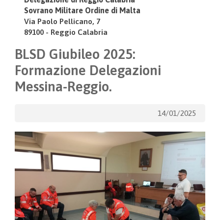
Sovrano Militare Ordine di Malta
Via Paolo Pellicano, 7
89100 - Reggio Calabria
BLSD Giubileo 2025:
Formazione Delegazioni
Messina-Reggio.
14/01/2025