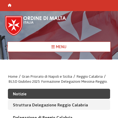
MENU
Home
/
Gran Priorato di Napoli e Sicilia
/
Reggio Calabria
/
BLSD Giubileo 2025: Formazione Delegazioni Messina-Reggio.
Notizie
Struttura Delegazione Reggio Calabria
Delegazione di Reggio Calabria