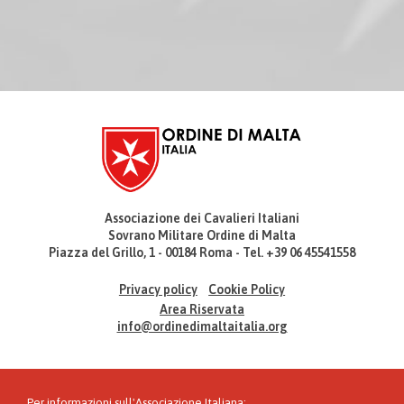
Associazione dei Cavalieri Italiani
Sovrano Militare Ordine di Malta
Piazza del Grillo, 1 - 00184 Roma - Tel. +39 06 45541558
Privacy policy
Cookie Policy
Area Riservata
info@ordinedimaltaitalia.org
Per informazioni sull'Associazione Italiana: