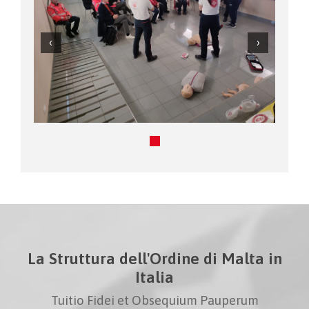
La Struttura dell'Ordine di Malta in
Italia
Tuitio Fidei et Obsequium Pauperum