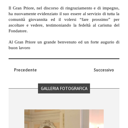
Il Gran Priore, nel discorso di ringraziamento e di impegno,
ha nuovamente evidenziato il suo essere al servizio di tutta la
comunità giovannita ed il volersi “fare prossimo” per
ascoltare e vedere, testimoniando la fedeltà al carisma del
Fondatore.
Al Gran Priore un grande benvenuto ed un forte augurio di
buon lavoro
Precedente
Successivo
GALLERIA FOTOGRAFICA