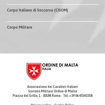
Corpo Italiano di Soccorso (CISOM)
Corpo Militare
Associazione dei Cavalieri Italiani
Sovrano Militare Ordine di Malta
Piazza del Grillo, 1 - 00184 Roma - Tel. +39 06 45541558