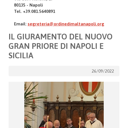
80135 - Napoli
Tel. +39.081.5640891
Email:
segreteria@ordinedimaltanapoli.org
IL GIURAMENTO DEL NUOVO
GRAN PRIORE DI NAPOLI E
SICILIA
26/09/2022