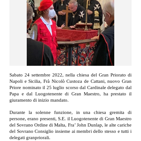
Sabato 24 settembre 2022, nella chiesa del Gran Priorato di
Napoli e Sicilia, Frà Nicolò Custoza de Cattani, nuovo Gran
Priore nominato il 25 luglio scorso dal Cardinale delegato dal
Papa e dal Luogotenente di Gran Maestro, ha prestato il
giuramento di inizio mandato.
Durante la solenne funzione, in una chiesa gremita di
persone, erano presenti, S.E. il Luogotenente di Gran Maestro
del Sovrano Ordine di Malta, Fra’ John Dunlap, le alte cariche
del Sovrano Consiglio insieme ai membri dello stesso e tutti i
delegati granpriorali.