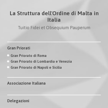
La Struttura dell'Ordine di Malta in
Italia
Tuitio Fidei et Obsequium Pauperum
Gran Priorati
Gran Priorato di Roma
Gran Priorato di Lombardia e Venezia
Gran Priorato di Napoli e Sicilia
Associazione Italiana
Delegazioni