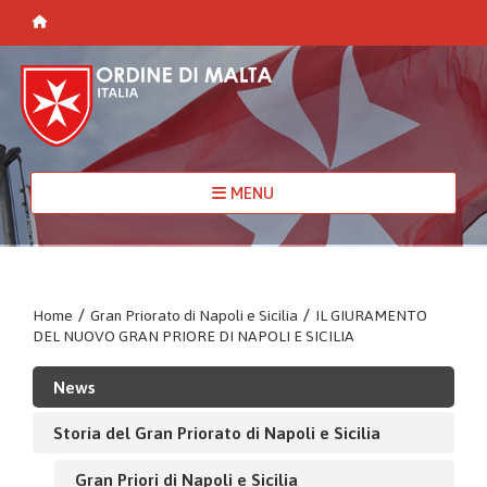
MENU
Home
/
Gran Priorato di Napoli e Sicilia
/
IL GIURAMENTO
DEL NUOVO GRAN PRIORE DI NAPOLI E SICILIA
News
Storia del Gran Priorato di Napoli e Sicilia
Gran Priori di Napoli e Sicilia