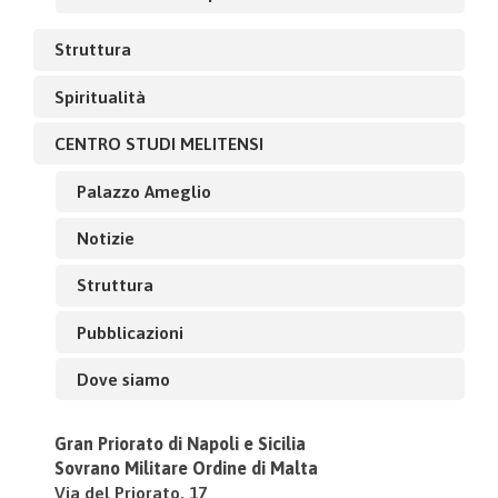
Struttura
Spiritualità
CENTRO STUDI MELITENSI
Palazzo Ameglio
Notizie
Struttura
Pubblicazioni
Dove siamo
Gran Priorato di Napoli e Sicilia
Sovrano Militare Ordine di Malta
Via del Priorato, 17