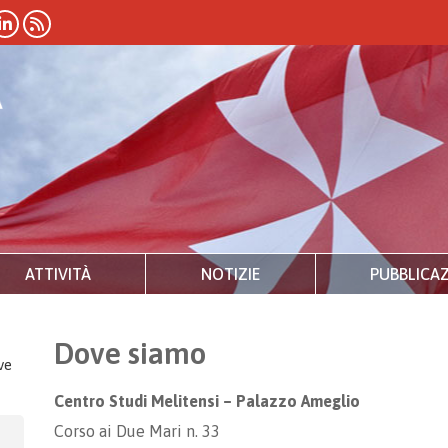
ATTIVITÀ
NOTIZIE
PUBBLICAZ
Dove siamo
ve
Centro Studi Melitensi – Palazzo Ameglio
Corso ai Due Mari n. 33