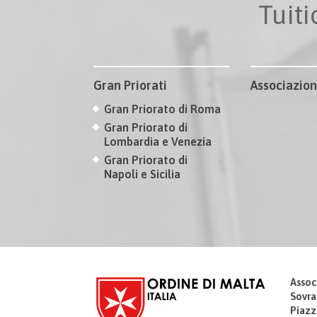
Tuit
Gran Priorati
Associazion
Gran Priorato di Roma
Gran Priorato di
Lombardia e Venezia
Gran Priorato di
Napoli e Sicilia
Assoc
Sovra
Piazz