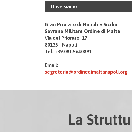
Dove siamo
Gran Priorato di Napoli e Sicilia
Sovrano Militare Ordine di Malta
Via del Priorato, 17
80135 - Napoli
Tel. +39.081.5640891
Email:
segreteria@ordinedimaltanapoli.org
La Struttu