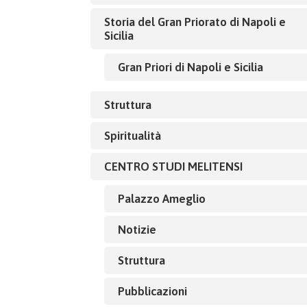
Storia del Gran Priorato di Napoli e
Sicilia
Gran Priori di Napoli e Sicilia
Struttura
Spiritualità
CENTRO STUDI MELITENSI
Palazzo Ameglio
Notizie
Struttura
Pubblicazioni