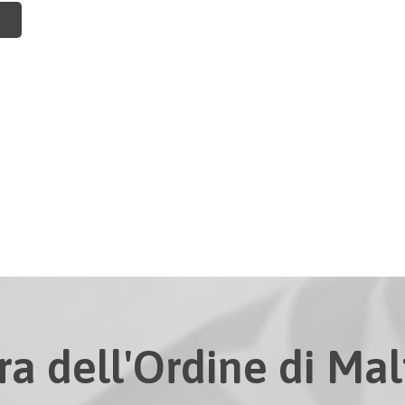
ra dell'Ordine di Malt