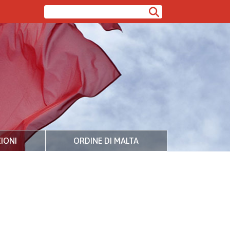
IONI
ORDINE DI MALTA