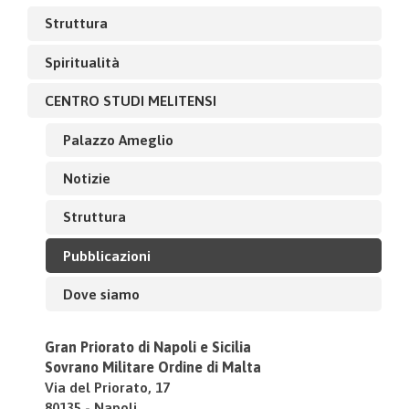
Struttura
Spiritualità
CENTRO STUDI MELITENSI
Palazzo Ameglio
Notizie
Struttura
Pubblicazioni
Dove siamo
Gran Priorato di Napoli e Sicilia
Sovrano Militare Ordine di Malta
Via del Priorato, 17
80135 - Napoli