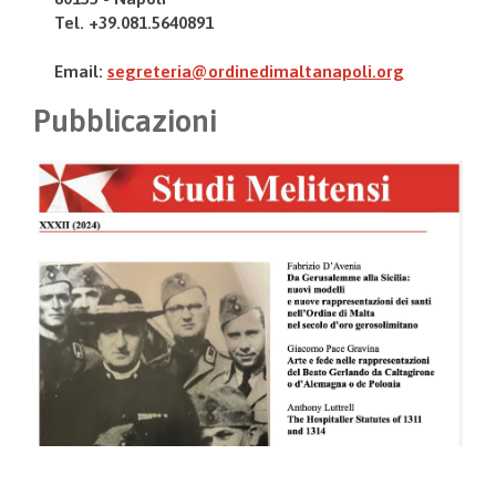
Tel. +39.081.5640891
Email:
segreteria@ordinedimaltanapoli.org
Pubblicazioni