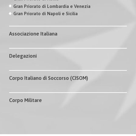
Gran Priorato di Lombardia e Venezia
Gran Priorato di Napoli e Sicilia
Associazione Italiana
Delegazioni
Corpo Italiano di Soccorso (CISOM)
Corpo Militare