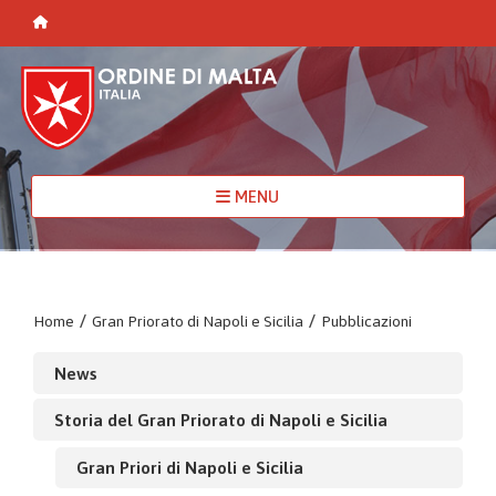
MENU
Home
/
Gran Priorato di Napoli e Sicilia
/
Pubblicazioni
News
Storia del Gran Priorato di Napoli e Sicilia
Gran Priori di Napoli e Sicilia