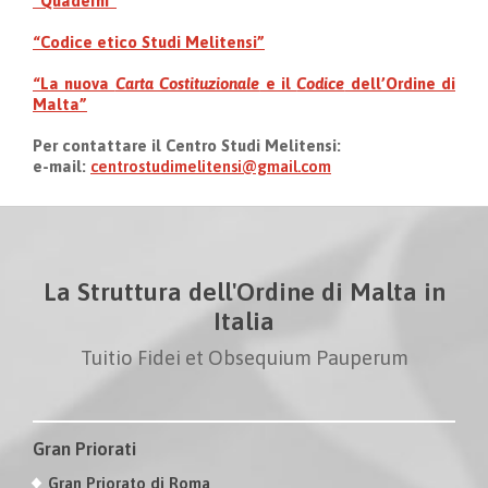
“Quaderni”
“Codice etico Studi Melitensi”
“La nuova
Carta Costituzionale
e il
Codice
dell’Ordine di
Malta”
Per contattare il Centro Studi Melitensi:
e-mail:
centrostudimelitensi@gmail.com
La Struttura dell'Ordine di Malta in
Italia
Tuitio Fidei et Obsequium Pauperum
Gran Priorati
Gran Priorato di Roma