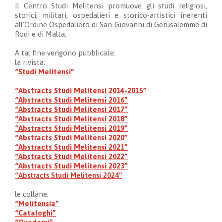
Il Centro Studi Melitensi promuove gli studi religiosi,
storici, militari, ospedalieri e storico-artistici inerenti
all’Ordine Ospedaliero di San Giovanni di Gerusalemme di
Rodi e di Malta.
A tal fine vengono pubblicate:
la rivista:
“Studi Melitensi”
“Abstracts Studi Melitensi 2014-2015”
“Abstracts Studi Melitensi 2016”
“Abstracts Studi Melitensi 2017”
“Abstracts Studi Melitensi 2018”
“Abstracts Studi Melitensi 2019”
“Abstracts Studi Melitensi 2020”
“Abstracts Studi Melitensi 2021”
“Abstracts Studi Melitensi 2022”
“Abstracts Studi Melitensi 2023”
“Abstracts Studi Melitensi 2024”
le collane:
“Melitensia”
“Cataloghi”