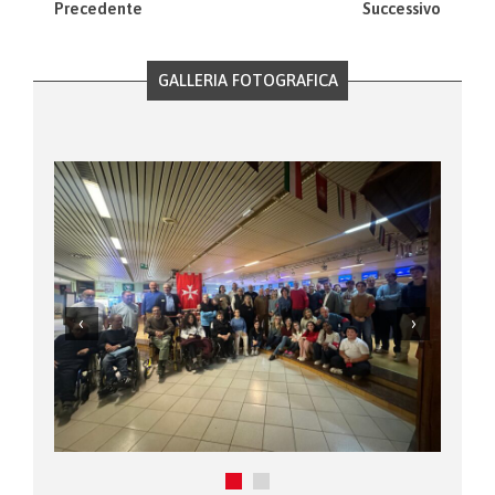
Precedente
Successivo
GALLERIA FOTOGRAFICA