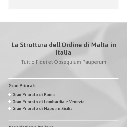
La Struttura dell'Ordine di Malta in
Italia
Tuitio Fidei et Obsequium Pauperum
Gran Priorati
Gran Priorato di Roma
Gran Priorato di Lombardia e Venezia
Gran Priorato di Napoli e Sicilia