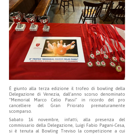
È giunto alla terza edizione il trofeo di bowling della
Delegazione di Venezia, dall’anno scorso denominato
“Memorial Marco Celio Passi” in ricordo del pro
cancelliere del Gran Priorato prematuramente
scomparso.
Sabato 16 novembre, infatti, alla presenza del
commissario della Delegazione, Luigi Fabio Pagani-Cesa,
si è tenuta al Bowling Treviso la competizione a cui