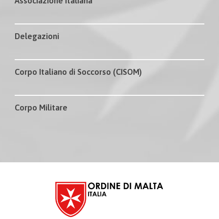
Associazione Italiana
Delegazioni
Corpo Italiano di Soccorso (CISOM)
Corpo Militare