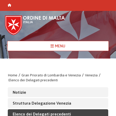
MENU
Home
/
Gran Priorato di Lombardia e Venezia
/
Venezia
/
Elenco dei Delegati precedenti
Notizie
Struttura Delegazione Venezia
Elenco dei Delegati precedenti