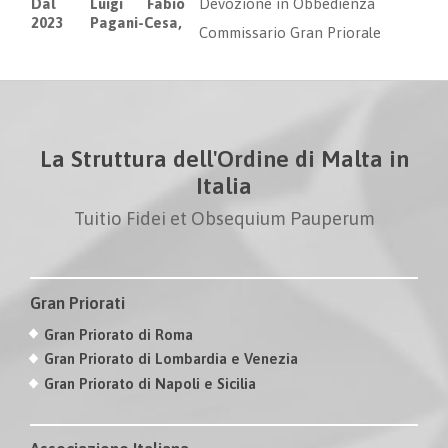
Dal
Luigi Fabio
Devozione in Obbedienza
2023
Pagani-Cesa,
Commissario Gran Priorale
La Struttura dell'Ordine di Malta in
Italia
Tuitio Fidei et Obsequium Pauperum
Gran Priorati
Gran Priorato di Roma
Gran Priorato di Lombardia e Venezia
Gran Priorato di Napoli e Sicilia