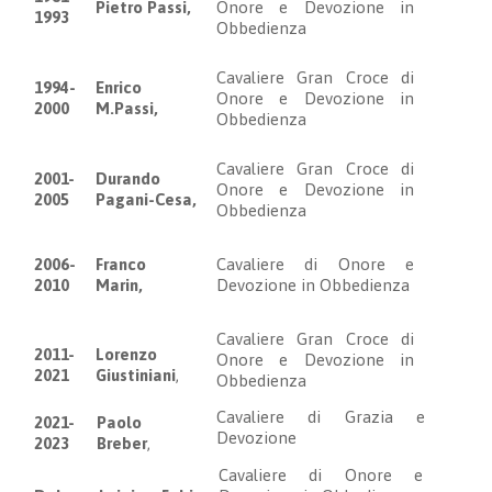
Pietro Passi,
Onore e Devozione in
1993
Obbedienza
Cavaliere Gran Croce di
1994-
Enrico
Onore e Devozione in
2000
M.Passi,
Obbedienza
Cavaliere Gran Croce di
2001-
Durando
Onore e Devozione in
2005
Pagani-Cesa,
Obbedienza
2006-
Franco
Cavaliere di Onore e
2010
Marin,
Devozione in Obbedienza
Cavaliere Gran Croce di
2011-
Lorenzo
Onore e Devozione in
2021
Giustiniani
,
Obbedienza
Cavaliere di Grazia e
2021-
Paolo
Devozione
2023
Breber
,
Cavaliere di Onore e