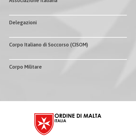
Associazione Italiana
Delegazioni
Corpo Italiano di Soccorso (CISOM)
Corpo Militare