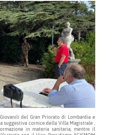
Giovanili del Gran Priorato di Lombardia e
 suggestiva cornice della Villa Magistrale .
formazione in materia sanitaria, mentre il