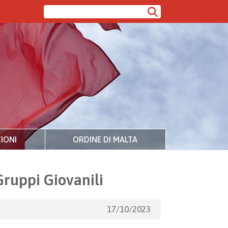
IONI
ORDINE DI MALTA
Gruppi Giovanili
17/10/2023