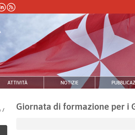
ATTIVITÀ
NOTIZIE
PUBBLICAZ
Giornata di formazione per i 
a
/