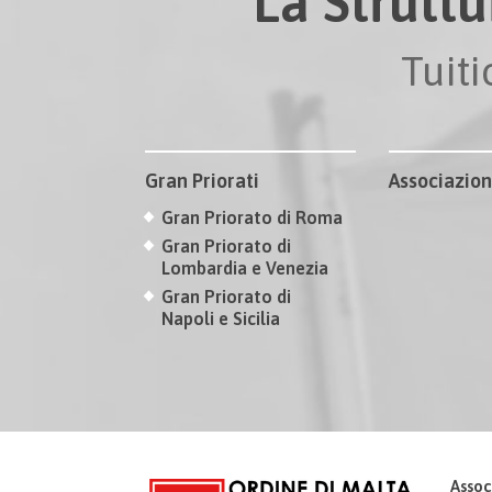
La Struttu
Tuit
Gran Priorati
Associazion
Gran Priorato di Roma
Gran Priorato di
Lombardia e Venezia
Gran Priorato di
Napoli e Sicilia
Assoc