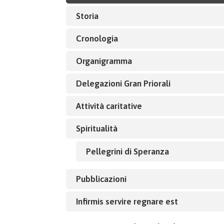
Storia
Cronologia
Organigramma
Delegazioni Gran Priorali
Attività caritative
Spiritualità
Pellegrini di Speranza
Pubblicazioni
Infirmis servire regnare est