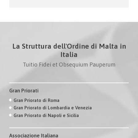
La Struttura dell'Ordine di Malta in
Italia
Tuitio Fidei et Obsequium Pauperum
Gran Priorati
Gran Priorato di Roma
Gran Priorato di Lombardia e Venezia
Gran Priorato di Napoli e Sicilia
Associazione Italiana