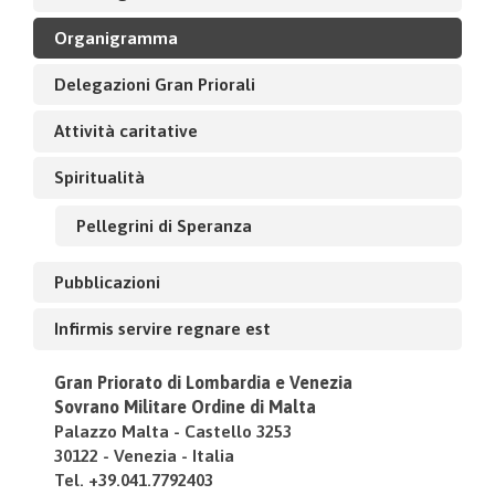
Organigramma
Delegazioni Gran Priorali
Attività caritative
Spiritualità
Pellegrini di Speranza
Pubblicazioni
Infirmis servire regnare est
Gran Priorato di Lombardia e Venezia
Sovrano Militare Ordine di Malta
Palazzo Malta - Castello 3253
30122 - Venezia - Italia
Tel. +39.041.7792403