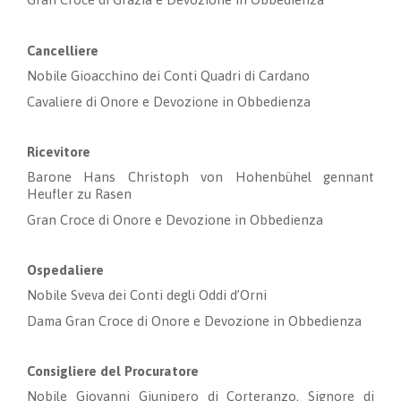
Cancelliere
Nobile Gioacchino dei Conti Quadri di Cardano
Cavaliere di Onore e Devozione in Obbedienza
Ricevitore
Barone Hans Christoph von Hohenbühel gennant
Heufler zu Rasen
Gran Croce di Onore e Devozione in Obbedienza
Ospedaliere
Nobile Sveva dei Conti degli Oddi d’Orni
Dama Gran Croce di Onore e Devozione in Obbedienza
Consigliere del Procuratore
Nobile Giovanni Giunipero di Corteranzo, Signore di