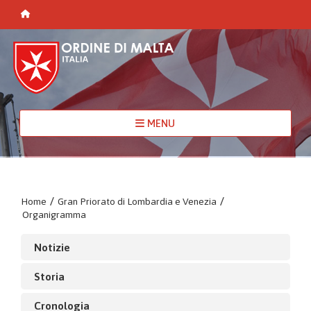
MENU
Home
/
Gran Priorato di Lombardia e Venezia
/
Organigramma
Notizie
Storia
Cronologia