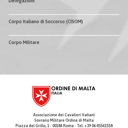
Delegazioni
Corpo Italiano di Soccorso (CISOM)
Corpo Militare
Associazione dei Cavalieri Italiani
Sovrano Militare Ordine di Malta
Piazza del Grillo, 1 - 00184 Roma - Tel. +39 06 45541558