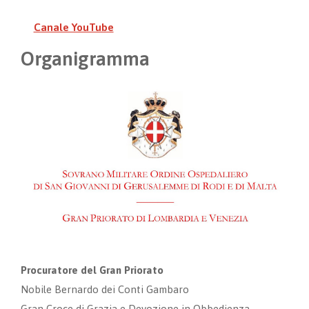
Canale YouTube
Organigramma
Procuratore del Gran Priorato
Nobile Bernardo dei Conti Gambaro
Gran Croce di Grazia e Devozione in Obbedienza