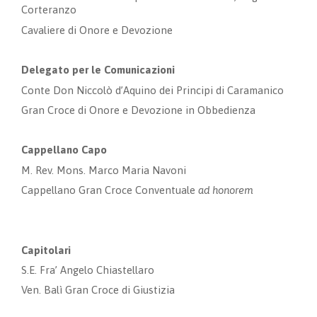
Corteranzo
Cavaliere di Onore e Devozione
Delegato per le Comunicazioni
Conte Don Niccolò d’Aquino dei Principi di Caramanico
Gran Croce di Onore e Devozione in Obbedienza
Cappellano Capo
M. Rev. Mons. Marco Maria Navoni
Cappellano Gran Croce Conventuale
ad honorem
Capitolari
S.E. Fra’ Angelo Chiastellaro
Ven. Balì Gran Croce di Giustizia