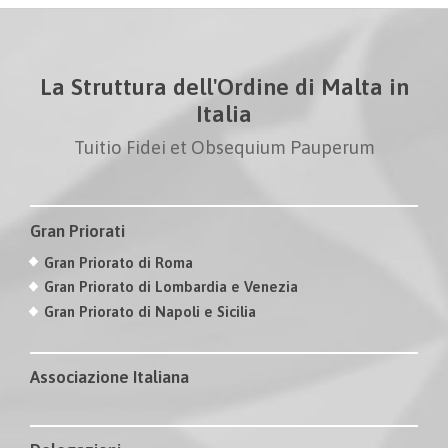
La Struttura dell'Ordine di Malta in
Italia
Tuitio Fidei et Obsequium Pauperum
Gran Priorati
Gran Priorato di Roma
Gran Priorato di Lombardia e Venezia
Gran Priorato di Napoli e Sicilia
Associazione Italiana