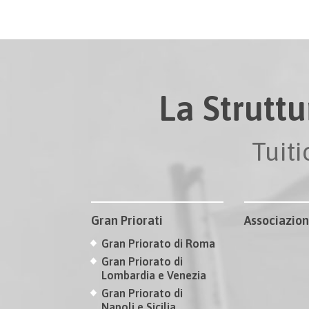
La Struttu
Tuit
Gran Priorati
Associazion
Gran Priorato di Roma
Gran Priorato di
Lombardia e Venezia
Gran Priorato di
Napoli e Sicilia