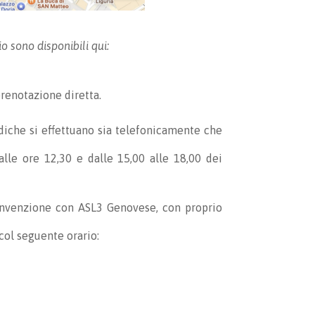
o sono disponibili qui:
renotazione diretta.
ediche si effettuano sia telefonicamente che
le ore 12,30 e dalle 15,00 alle 18,00 dei
convenzione con ASL3 Genovese, con proprio
 col seguente orario: