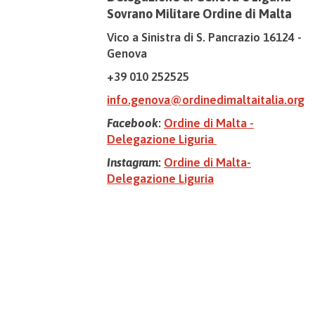
Sovrano Militare Ordine di Malta
Vico a Sinistra di S. Pancrazio 16124 -
Genova
+39 010 252525
info.genova@ordinedimaltaitalia.org
Facebook
:
Ordine di Malta -
Delegazione Liguria
Instagram
:
Ordine di Malta-
Delegazione Liguria