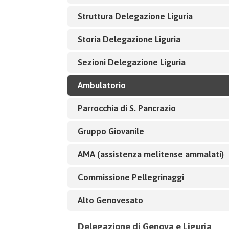
Struttura Delegazione Liguria
Storia Delegazione Liguria
Sezioni Delegazione Liguria
Ambulatorio
Parrocchia di S. Pancrazio
Gruppo Giovanile
AMA (assistenza melitense ammalati)
Commissione Pellegrinaggi
Alto Genovesato
Delegazione di Genova e Liguria