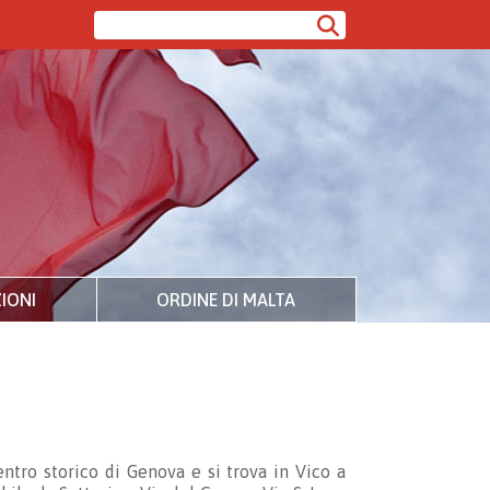
IONI
ORDINE DI MALTA
entro storico di Genova e si trova in Vico a